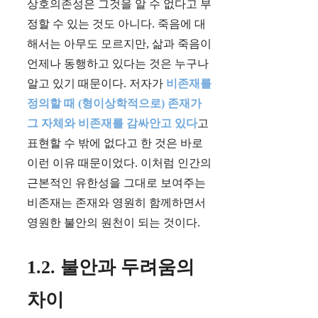
상호의존성은 그것을 알 수 없다고 부
정할 수 있는 것도 아니다. 죽음에 대
해서는 아무도 모르지만, 삶과 죽음이
언제나 동행하고 있다는 것은 누구나
알고 있기 때문이다. 저자가
비존재를
정의할 때 (형이상학적으로) 존재가
그 자체와 비존재를 감싸안고 있다
고
표현할 수 밖에 없다고 한 것은 바로
이런 이유 때문이었다. 이처럼 인간의
근본적인 유한성을 그대로 보여주는
비존재는 존재와 영원히 함께하면서
영원한 불안의 원천이 되는 것이다.
1.2. 불안과 두려움의
차이