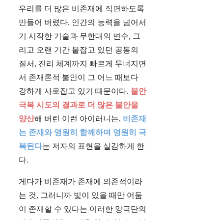
우리를 더 많은 비존재에 직면하도록
만들어 버렸다. 인간의 능력을 넘어서
기 시작한 기술과 무한대의 변수, 그
리고 오랜 기간 붙잡고 있던 공동의
질서, 진리 체계까지 빠르게 무너지면
서 존재론적 불안이 그 어느 때보다
강하게 사로잡고 있기 때문이다.
불안
극복 시도의 결과로 더 많은 불안을
양산
해 버린 이런 아이러니는,
비존재
는 존재와 영원히 함께하며 영원히 극
복된다
는 저자의 표현을 실감하게 한
다.
게다가 비존재가 존재에 의존적이라
는 것, 그러니까 빛이 있을 때만 어둠
이 존재할 수 있다는 이러한 양극단의