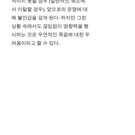
적이지 못할 경우 (일반적인 궤도에
서 이탈할 경우), 앞으로의 운명에 대
해 불안감을 갖게 된다. 하지만 그런
상황 속에서도 끊임없이 영향력을 행
사하는 것은 우연적인 죽음에 대한 두
려움이라고 할 수 있다.