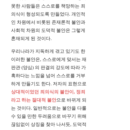
못한 사람들은 스스로를 책망하는 죄
의식이 형성되도록 만들었다. 개인적
인 차원에서 비롯된 존재론적 불안과
사회적 차원의 도덕적 불안은 그렇게
혼재되게 된 것이다.
우리나라가 지독하게 겪고 있기도 한
이러한 불안은, 스스로에게 맞서는 재
판관 (양심) 의 판결의 강도에 따라 가
혹하다는 느낌을 넘어 스스로를 거부
하게 만들기도 한다. 저자의 표현으로
상대적이었던 죄의식의 불안이, 정죄
라고 하는 절대적 불안
으로 바뀌게 되
는 것이다. 일반적으로는 불안을 다룰
수 있을 만한 두려움으로 바꾸기 위해
끊임없이 상징을 찾아 나서듯, 도덕적