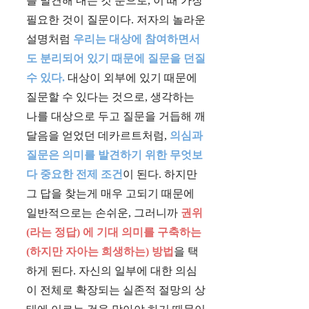
를 발견해 내는 것 뿐으로, 이 때 가장
필요한 것이 질문이다. 저자의 놀라운
설명처럼
우리는 대상에 참여하면서
도 분리되어 있기 때문에 질문을 던질
수 있다.
대상이 외부에 있기 때문에
질문할 수 있다는 것으로, 생각하는
나를 대상으로 두고 질문을 거듭해 깨
달음을 얻었던 데카르트처럼,
의심과
질문은 의미를 발견하기 위한 무엇보
다 중요한 전제 조건
이 된다. 하지만
그 답을 찾는게 매우 고되기 때문에
일반적으로는 손쉬운, 그러니까
권위
(라는 정답) 에 기대 의미를 구축하는
(하지만 자아는 희생하는) 방법
을 택
하게 된다. 자신의 일부에 대한 의심
이 전체로 확장되는 실존적 절망의 상