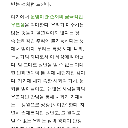
받는 것처럼 느낀다.
여기에서
운명이란 존재의 궁극적인
우연성
을 의미한다. 우리가 마주하는
많은 것들이 필연적이지 않다는 것,
즉 논리적인 추적이 불가능하다는 뜻
에서 말이다. 우리는 특정 시대, 나라,
누군가의 자녀로서 이 세상에 태어났
다. 말 그대로 원인을 알 수 없는 거대
한 인과관계의 틀 속에 내던져진 셈이
다. 거기에 내가 속한 사회의 가치, 문
화를 받아들이고, 수 많은 사람들과의
우연적인 만남을 통해 사회가 기대하
는 구성원으로 성장 (해야만) 한다. 자
연히 존재론적인 원인도, 그 결과도
알 수 없는 우리는 삶의 경과가 안정