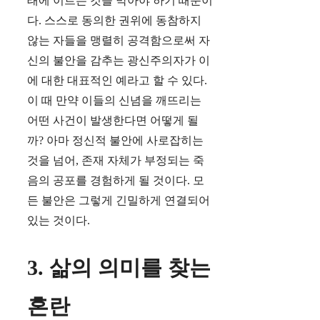
태에 이르는 것을 막아야 하기 때문이
다. 스스로 동의한 권위에 동참하지
않는 자들을 맹렬히 공격함으로써 자
신의 불안을 감추는 광신주의자가 이
에 대한 대표적인 예라고 할 수 있다.
이 때 만약 이들의 신념을 깨뜨리는
어떤 사건이 발생한다면 어떻게 될
까? 아마 정신적 불안에 사로잡히는
것을 넘어, 존재 자체가 부정되는 죽
음의 공포를 경험하게 될 것이다. 모
든 불안은 그렇게 긴밀하게 연결되어
있는 것이다.
3. 삶의 의미를 찾는
혼란