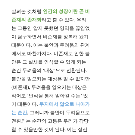
살펴본 것처럼
인간의 성장이란 곧 비
존재의 존재화
라고 할 수 있다. 우리
는 그동안 알지 못했던 영역을 끊임없
이 탐구하면서 비존재를 정복해 왔기
때문이다. 이는 불안과 두려움의 관계
에서도 마찬가지다. 비존재로 인한 불
안은 그 실체를 인식할 수 있게 되는
순간 두려움의 ‘대상’으로 전환된다.
불안을 일으키는 대상은 알 수 없지만
(비존재), 두려움을 일으키는 대상은
적어도 ‘인식을 통해 알아갈 수는’ 있
기 때문이다.
무지에서 앎으로 나아가
는 순간
, 그러니까 불안이 두려움으로
전환되는 순간의 고통은 우리가 감당
할 수 있을만한 것이 된다. 이는 정신