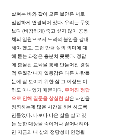
살펴본 바와 같이 모든 불안은 서로
밀접하게 연결되어 있다. 우리는 무엇
보다 (비참하게) 죽고 싶지 않아 공동
체의 일원으로서 도덕적 불안을 감내
해야 했고, 그런 만큼 삶의 의미에 대
해 묻는 과정은 충분치 못했다. 정답
에 함몰된 교육을 통해 만들어진 경쟁
적 우월감 내지 열등감은 다른 사람들
눈에 잘 보이기 위한 삶 그 이상도 이
하도 아니었기 때문이다.
주어진 정답
으로 인해 질문을 상실한 삶
은 타인을
정죄하는데 많은 시간을 허비하도록
만들었다. 나보다 나은 삶을 살고 있
는 듯한 대상을 죽이거나 끌어내려야
만 지금의 내 삶의 정당성이 인정될