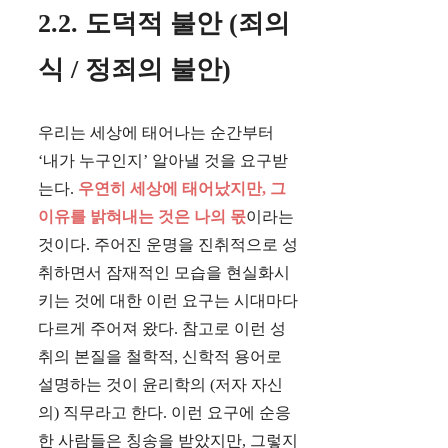
2.2. 도덕적 불안 (죄의
식 / 정죄의 불안)
우리는 세상에 태어나는 순간부터
‘내가 누구인지’ 알아낼 것을 요구받
는다.
우연히 세상에 태어났지만, 그
이유를 밝혀내는 것은 나의 몫
이라는
것이다. 주어진 운명을 진취적으로 성
취하면서 잠재적인 모습을 현실화시
키는 것에 대한 이런 요구는 시대마다
다르게 주어져 왔다. 참고로 이런 성
취의 본질을 철학적, 신학적 용어로
설명하는 것이 윤리학의 (저자 자신
의) 직무라고 한다. 이런 요구에 순응
한 사람들은 칭송을 받았지만, 그렇지