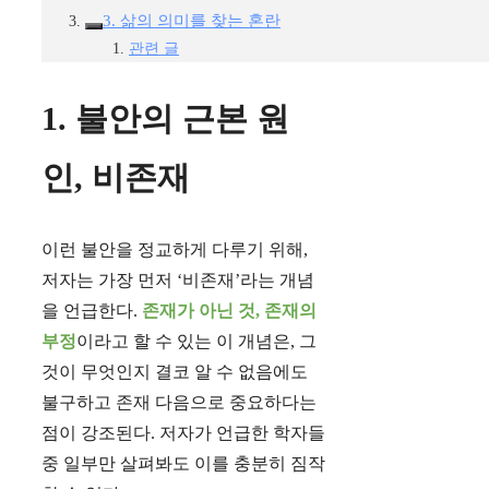
3. 삶의 의미를 찾는 혼란
관련 글
1. 불안의 근본 원
인, 비존재
이런 불안을 정교하게 다루기 위해,
저자는 가장 먼저 ‘비존재’라는 개념
을 언급한다.
존재가 아닌 것, 존재의
부정
이라고 할 수 있는 이 개념은, 그
것이 무엇인지 결코 알 수 없음에도
불구하고 존재 다음으로 중요하다는
점이 강조된다. 저자가 언급한 학자들
중 일부만 살펴봐도 이를 충분히 짐작