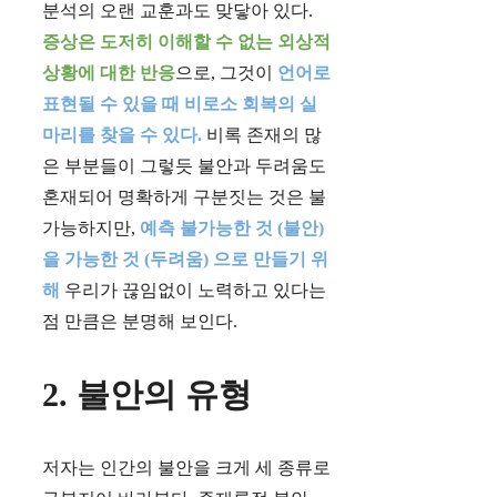
분석의 오랜 교훈과도 맞닿아 있다.
증상은 도저히 이해할 수 없는 외상적
상황에 대한 반응
으로, 그것이
언어로
표현될 수 있을 때 비로소 회복의 실
마리를 찾을 수 있다.
비록 존재의 많
은 부분들이 그렇듯 불안과 두려움도
혼재되어 명확하게 구분짓는 것은 불
가능하지만,
예측 불가능한 것 (불안)
을 가능한 것 (두려움) 으로 만들기 위
해
우리가 끊임없이 노력하고 있다는
점 만큼은 분명해 보인다.
2. 불안의 유형
저자는 인간의 불안을 크게 세 종류로