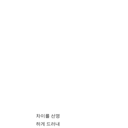
차이를 선명
하게 드러내