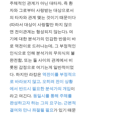
주체적인 관계가 아닌 대타자, 즉 환
자와 그로부터 사랑받는 대상으로서
의 타자와 관계 맺는 것이기 때문이다
(따라서 대상이 사랑할만 하지 않으
면 전이관계는 형성되지 않는다). 여
기에 대한 분석가의 민감한 반응이 바
로 역전이로 드러나는데, 그 부정적인
인식으로 인해 분석가의 무의식의 불
완전함, 또는 둘 사이의 관계에서 비
롯된 감정으로 여기는게 일반적이었
다. 하지만 라캉은
역전이를 부정적으
로 바라보지 않고, 오히려 전이 상황
에서 반드시 필요한 분석가의 개입
이
라고 여긴다.
동일시를 통해 주체를
완성하고자 하는 그의 요구는, 근본적
결여와 만나 좌절될 필요
가 있기 때문