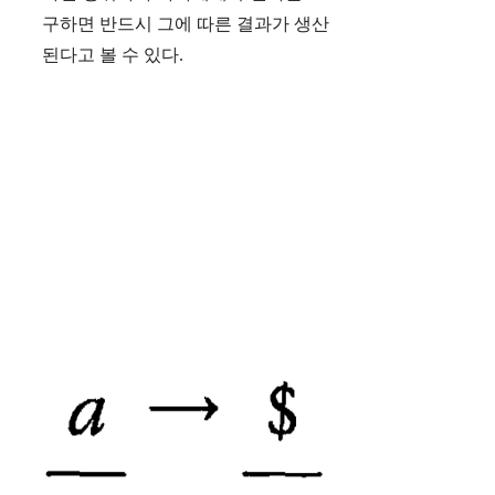
구하면 반드시 그에 따른 결과가 생산
된다고 볼 수 있다.