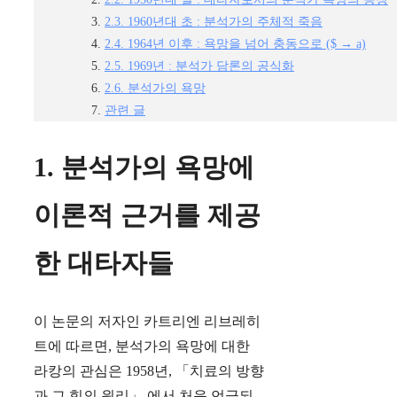
2.3. 1960년대 초 : 분석가의 주체적 죽음
2.4. 1964년 이후 : 욕망을 넘어 충동으로 ($ → a)
2.5. 1969년 : 분석가 담론의 공식화
2.6. 분석가의 욕망
관련 글
1. 분석가의 욕망에
이론적 근거를 제공
한 대타자들
이 논문의 저자인 카트리엔 리브레히
트에 따르면, 분석가의 욕망에 대한
라캉의 관심은 1958년, 「치료의 방향
과 그 힘의 원리」 에서 처음 언급되