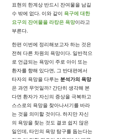
표현의 한계상 반드시 잔여물을 남길
수 밖에 없다. 이와 같이
욕구에 대한
요구의 잔여물을 라캉은 욕망
이라고
부른다.
한편 이번에 정리해보고자 하는 것은
전혀 다른 차원의 욕망이다. 일반적으
로 언급되는 욕망이 주로 아이 또는
환자를 향해 있다면, 그 반대편에서
타자의 욕망을 다루는
분석가의 욕망
은 과연 무엇일까? 간단히 생각해 본
다면 환자가 자신의 증상을 극복하고
스스로의 욕망을 찾아나서기를 바라
는 것을 의미할 것이다. 하지만 자신
의 욕망을 찾는 것도 결코 쉽지 않은
일인데, 타인의 욕망 탐구를 돕는다는