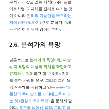
분석가가 갖고 있는 지식(S2)은, 프로
이트처럼 그 자체를 진리로 여기는 것
이 아니라
진리의 기능만을 추구하는
지식 (반만 말하기)
으로 분석가 주체
는 여전히 비워져 있어야 한다.
2.6. 분석가의 욕망
결론적으로
분석가의 욕망이란 대상
a, 즉 욕망의 대상의 위치를 확립하고
유지하는 것
이라고 할 수 있다. 전이
를 통한 사랑의 요구, 그리고 그런 욕
망과 주체를 지탱하고 있는
근본적인
환상의 주이상스를 드러내도록 이끄
는 것 (환상 가로지르기)
을 통해서 말
이다.
요구를 넘어선 욕망, 그리고 욕