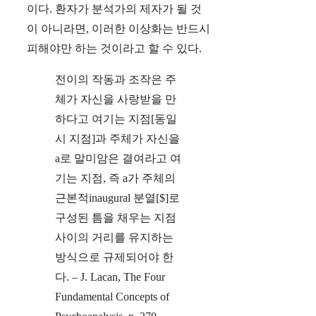
이다. 환자가 분석가의 제자가 될 것
이 아니라면, 이러한 이상화는 반드시
피해야만 하는 것이라고 할 수 있다.
전이의 작동과 조작은 주
체가 자신을 사랑받을 만
하다고 여기는 지점[동일
시 지점]과 주체가 자신을
a로 말미암은 결여라고 여
기는 지점, 즉 a가 주체의
근본적inaugural 분열[$]로
구성된 틈을 채우는 지점
사이의 거리를 유지하는
방식으로 규제되어야 한
다. – J. Lacan, The Four
Fundamental Concepts of