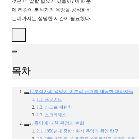
것은 더 말할 필요가 있을까? 이 때문
에 라캉이 분석가의 욕망을 공식화하
는데까지는 상당한 시간이 필요했다.
목차
1. 분석가의 욕망에 이론적 근거를 제공한 대타자들
1.1. 프로이트
1.2. 산도르 페렌치
1.3. 소크라테스
2. 욕망에 대한 관점의 변화
2.1. 1950년대 중반 : 환자 욕망의 원인 탐구
2.2. 1950년대 말 : 대타자로서의 분석가 욕망의 등장