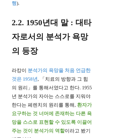
행
).
2.2. 1950년대 말 : 대타
자로서의 분석가 욕망
의 등장
라캉이
분석가의 욕망을 처음 언급한
것은 1958년
, 「치료의 방향과 그 힘
의 원리」를 통해서였다고 한다. 1955
년 분석가의 자아는 스스로를 지워야
한다는 페렌치의 원리를 통해,
환자가
요구하는 것 너머에 존재하는 다른 욕
망을 스스로 표현할 수 있도록 이끌어
주는 것이 분석가의 역할
이라고 봤기