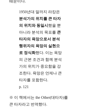
때문이다.
1950년대 말까지 라캉은
분석가의 위치를 큰 타자
의 위치와 동일시
했을 뿐
아니라 분석의 목표를
큰
타자의 욕망으로서 분석
행위자의 욕망의 실현으
로 정식화
했다. 이는 욕망
의 근본 조건과 함께 분석
가의 위치가 중요함을 강
조한다. 욕망은 언제나 큰
타자를 포함한다.
p. 121
※ 이 책에서는 the Other(대타자)를
큰 타자라고 번역했다.