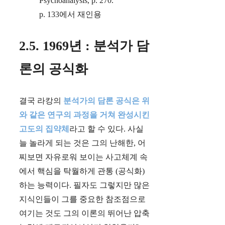
Psychoanalysis, p. 270.
p. 133에서 재인용
2.5. 1969년 : 분석가 담
론의 공식화
결국 라캉의
분석가의 담론 공식은 위
와 같은 연구의 과정을 거쳐 완성시킨
고도의 집약체
라고 할 수 있다. 사실
늘 놀라게 되는 것은 그의 난해한, 어
찌보면 자유로워 보이는 사고체계 속
에서 핵심을 탁월하게 관통 (공식화)
하는 능력이다. 필자도 그렇지만 많은
지식인들이 그를 중요한 참조점으로
여기는 것도 그의 이론의 뛰어난 압축