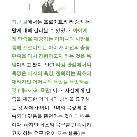
지난 글
에서는
프로이트와 라캉의 욕
망
에 대해 살펴볼 수 있었다.
아이에
게 만족을 제공하는 어머니의 사랑을
통해 프로이트는 아이가 이전의 충동
만족을 다시 경험하고자 하는 것을 욕
망
이라고 봤다. 반면
라캉 관점에서의
욕망은 타자의 욕망, 정확히는 최초의
대타자인 어머니의 욕망을 욕망하는
것 (대타자의 욕망)
이다. 자신에게 만
족을 제공한 어머니의 방식을 요구하
는 것 자체가 이미 그녀의 욕망에 종
속되어 있음을 증언하는 것이기 때문
이다. 하지만 최초의 욕구를 만족시키
고자 하는 요구 (언어 또는 행동) 는