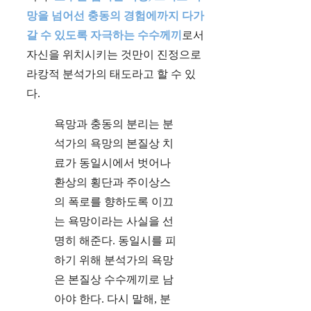
망을 넘어선 충동의 경험에까지 다가
갈 수 있도록 자극하는 수수께끼
로서
자신을 위치시키는 것만이 진정으로
라캉적 분석가의 태도라고 할 수 있
다.
욕망과 충동의 분리는 분
석가의 욕망의 본질상 치
료가 동일시에서 벗어나
환상의 횡단과 주이상스
의 폭로를 향하도록 이끄
는 욕망이라는 사실을 선
명히 해준다. 동일시를 피
하기 위해 분석가의 욕망
은 본질상 수수께끼로 남
아야 한다. 다시 말해, 분