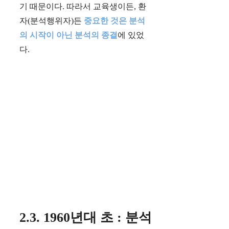
기 때문이다. 따라서 교육생이든, 환
자(분석행위자)든
중요한 것은 분석
의 시작이 아닌 분석의 종결
에 있었
다.
2.3. 1960년대 초 : 분석