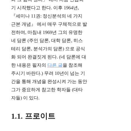
기 시작했다고 한다. 이후 1964년,
『세미나 11권: 정신분석의 네 가지
근본 개념』 에서 매우 구체적으로 발
전하며, 마침내 1969년 그의 유명한
네 담론 (주인 담론, 대학 담론, 히스
테리 담론, 분석가의 담론) 으로 공식
화 되어 완결짓게 된다. (네 담론에 대
한 내용은 필자의
다른 글
을 참조해
주시기 바란다.) 무려 10년이 넘는 기
간을 통해 개념을 완성시켜 가는 동안
그가 중요하게 참고한 학자들 (대타
자들) 이 있다.
1.1. 프로이트