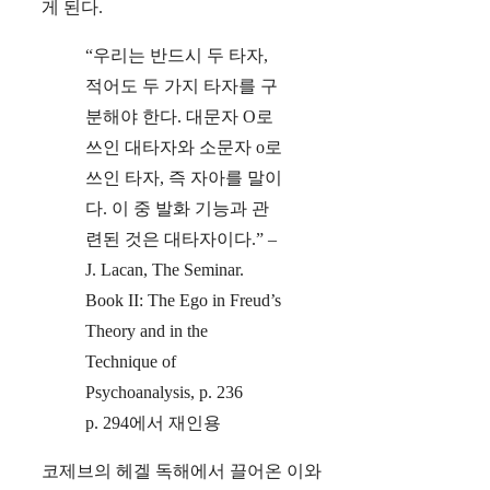
게 된다.
“우리는 반드시 두 타자,
적어도 두 가지 타자를 구
분해야 한다. 대문자 O로
쓰인 대타자와 소문자 o로
쓰인 타자, 즉 자아를 말이
다. 이 중 발화 기능과 관
련된 것은 대타자이다.” –
J. Lacan, The Seminar.
Book II: The Ego in Freud’s
Theory and in the
Technique of
Psychoanalysis, p. 236
p. 294에서 재인용
코제브의 헤겔 독해에서 끌어온 이와