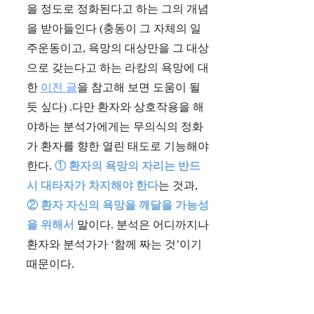
을 정도로 정화된다고 하는 그의 개념
을 받아들인다 (충동이 그 자체의 일
주운동이고, 욕망의 대상만을 그 대상
으로 갖는다고 하는 라캉의 욕망에 대
한
이전 글
을 참고해 보면 도움이 될
듯 싶다) .다만 환자와 상호작용을 해
야하는 분석가에게는 무의식의 정화
가 환자를 향한 열린 태도로 기능해야
한다.
① 환자의 욕망의 자리는 반드
시 대타자가 차지해야 한다
는 것과,
② 환자 자신의 욕망을 깨달을 가능성
을 위해서
말이다. 분석은 어디까지나
환자와 분석가가 ‘함께 짜는 것’이기
때문이다.