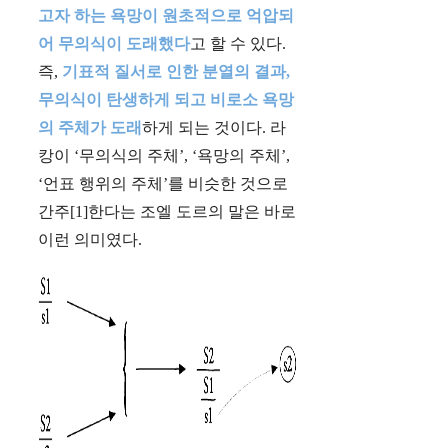
고자 하는 욕망이 원초적으로 억압되
어 무의식이 도래했다
고 할 수 있다.
즉,
기표적 질서로 인한 분열의 결과,
무의식이 탄생하게 되고 비로소 욕망
의 주체가 도래
하게 되는 것이다. 라
캉이 ‘무의식의 주체’, ‘욕망의 주체’,
‘언표 행위의 주체’를 비슷한 것으로
간주[1]한다는 조엘 도르의 말은 바로
이런 의미였다.