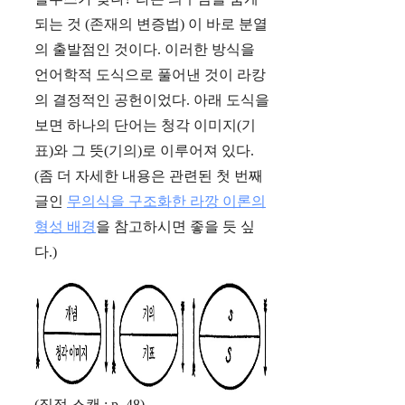
되는 것 (존재의 변증법) 이 바로 분열
의 출발점인 것이다. 이러한 방식을
언어학적 도식으로 풀어낸 것이 라캉
의 결정적인 공헌이었다. 아래 도식을
보면 하나의 단어는 청각 이미지(기
표)와 그 뜻(기의)로 이루어져 있다.
(좀 더 자세한 내용은 관련된 첫 번째
글인
무의식을 구조화한 라깡 이론의
형성 배경
을 참고하시면 좋을 듯 싶
다.)
(직접 스캔 : p. 48)