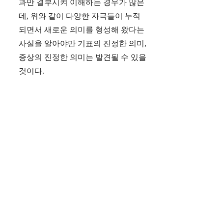
과만 결부시켜 이해하는 경우가 많은
데, 위와 같이 다양한 자극들이 누적
되면서 새로운 의미를 형성해 왔다는
사실을 알아야만 기표의 진정한 의미,
증상의 진정한 의미는 발견될 수 있을
것이다.