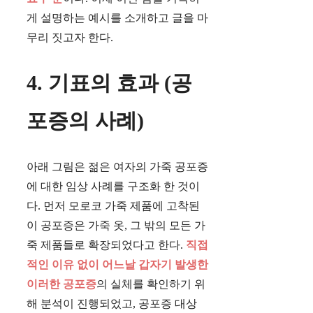
게 설명하는 예시를 소개하고 글을 마
무리 짓고자 한다.
4. 기표의 효과 (공
포증의 사례)
아래 그림은 젊은 여자의 가죽 공포증
에 대한 임상 사례를 구조화 한 것이
다. 먼저 모로코 가죽 제품에 고착된
이 공포증은 가죽 옷, 그 밖의 모든 가
죽 제품들로 확장되었다고 한다.
직접
적인 이유 없이 어느날 갑자기 발생한
이러한 공포증
의 실체를 확인하기 위
해 분석이 진행되었고, 공포증 대상