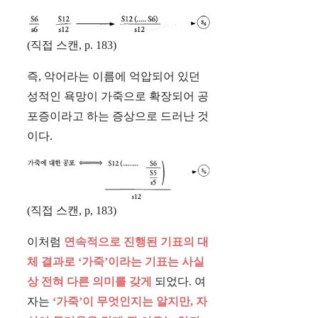
(직접 스캔, p. 183)
즉, 악어라는 이름에 억압되어 있던
성적인 욕망이 가죽으로 확장되어 공
포증이라고 하는 증상으로 드러난 것
이다.
(직접 스캔, p, 183)
이처럼
연속적으로 진행된 기표의 대
체 결과로 ‘가죽’이라는 기표는 사실
상 전혀 다른 의미를 갖게
되었다. 여
자는
‘가죽’이 무엇인지는 알지만, 자