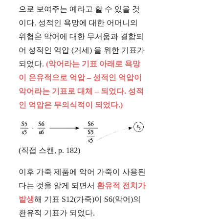
으로 보여주는 예라고 할 수 있을 것
이다. 성적인 욕망에 대한 어머니의
위협은 악어에 대한 무서움과 결합되
어 성적인 억압 (거세) 을 위한 기표가
되었다.
(악어라는 기표 아래로 욕망
이 은유적으로 억압 – 성적인 억압이
악어라는 기표로 대체 – 되었다. 성적
인 억압은 무의식적이 되었다.)
(직접 스캔, p. 182)
이후 가죽 제품에 악어 가죽이 사용된
다는 것을 알게 되면서
환유적 전치가
발생
해 기표 S12(가죽)이 S6(악어)의
환유적 기표가 되었다.