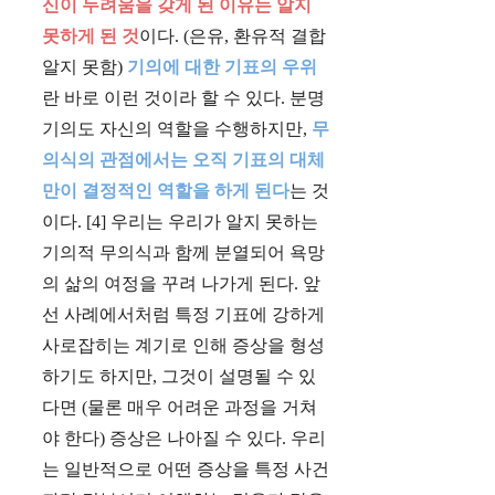
신이 두려움을 갖게 된 이유는 알지
못하게 된 것
이다. (은유, 환유적 결합
알지 못함)
기의에 대한 기표의 우위
란 바로 이런 것이라 할 수 있다. 분명
기의도 자신의 역할을 수행하지만,
무
의식의 관점에서는 오직 기표의 대체
만이 결정적인 역할을 하게 된다
는 것
이다. [4] 우리는 우리가 알지 못하는
기의적 무의식과 함께 분열되어 욕망
의 삶의 여정을 꾸려 나가게 된다. 앞
선 사례에서처럼 특정 기표에 강하게
사로잡히는 계기로 인해 증상을 형성
하기도 하지만, 그것이 설명될 수 있
다면 (물론 매우 어려운 과정을 거쳐
야 한다) 증상은 나아질 수 있다. 우리
는 일반적으로 어떤 증상을 특정 사건