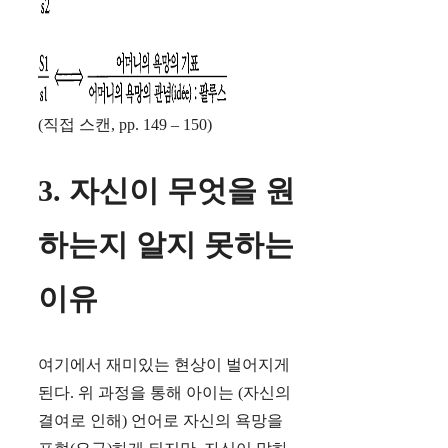
(직접 스캔, pp. 149 – 150)
3. 자신이 무엇을 원
하는지 알지 못하는
이유
여기에서 재미있는 현상이 벌어지게
된다. 위 과정을 통해 아이는 (자신의
결여로 인해) 언어로 자신의 욕망을