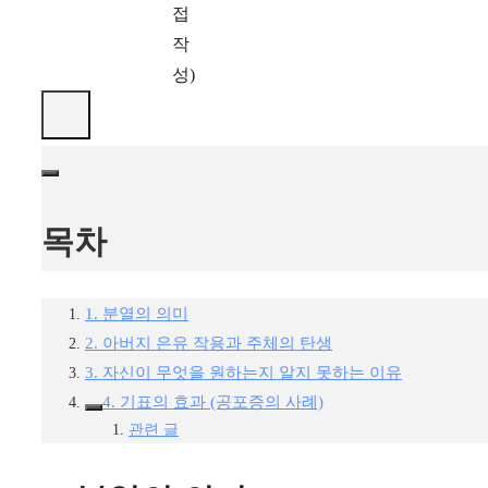
접
작
성)
목차
1. 분열의 의미
2. 아버지 은유 작용과 주체의 탄생
3. 자신이 무엇을 원하는지 알지 못하는 이유
4. 기표의 효과 (공포증의 사례)
관련 글