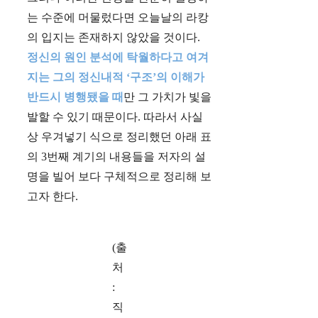
는 수준에 머물렀다면 오늘날의 라캉
의 입지는 존재하지 않았을 것이다.
정신의 원인 분석에 탁월하다고 여겨
지는 그의 정신내적 ‘구조’의 이해가
반드시 병행됐을 때
만 그 가치가 빛을
발할 수 있기 때문이다. 따라서 사실
상 우겨넣기 식으로 정리했던 아래 표
의 3번째 계기의 내용들을 저자의 설
명을 빌어 보다 구체적으로 정리해 보
고자 한다.
(출
처
:
직