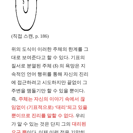
(직접 스캔, p. 186)
위의 도식이 이러한 주체의 한계를 그
대로 보여준다고 할 수 있다. 기표의
질서로 분열된 주체 (
$
) 의 욕망은 지
속적인 언어 행위를 통해 자신의 진리
에 접근하려고 시도하지만 끝없이 그
주변을 맴돌기만 할 수 있을 뿐이다.
즉,
주체는 자신의 이야기 속에서 끊
임없이 (기표적으로) ‘대리’되고 있을
뿐이므로 진리를 말할 수 없다.
우리
가 알 수 있는 것은 단지 그의
대리된
요구 뿐
이다. 이제 이런 점을 기막히