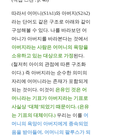
따라서 어머니(S1/s1)와 아버지(S2/s2)
라는 단어도 같은 구조로 아래와 같이
구성해볼 수 있다. 나를 바라보던 어
머니가 아버지를 바라본다는 것에서
아버지라는 사람은 어머니의 욕망을
소유하고 있는 대상으로 가정
된다.
(철저히 아이의 관점에 따른 구조화
이다.) 즉 아버지라는 순수한 의미의
자리에 어머니라는 존재가 포함되게
되는 것이다. 이것이
은유인 것은 어
머니라는 기표가 아버지라는 기표로
사실상 ‘대체’되었기 때문이다. (은유
는 기표의 대체이다.)
우리는 이를
어
머니의 욕망이 아버지에게 종속되었
음을 받아들여, 어머니의 팔루스가 되