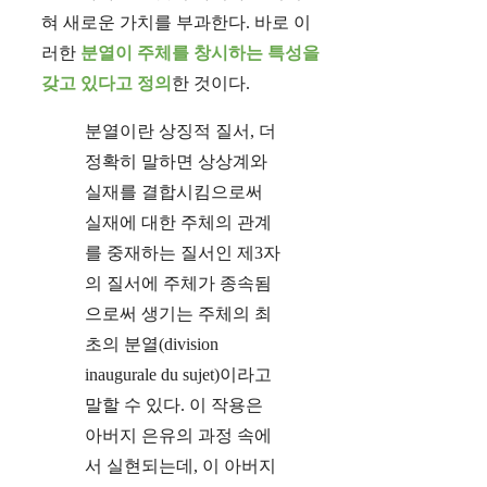
혀 새로운 가치를 부과한다. 바로 이
러한
분열이 주체를 창시하는 특성을
갖고 있다고 정의
한 것이다.
분열이란 상징적 질서, 더
정확히 말하면 상상계와
실재를 결합시킴으로써
실재에 대한 주체의 관계
를 중재하는 질서인 제3자
의 질서에 주체가 종속됨
으로써 생기는 주체의 최
초의 분열(division
inaugurale du sujet)이라고
말할 수 있다. 이 작용은
아버지 은유의 과정 속에
서 실현되는데, 이 아버지