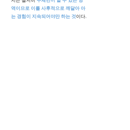
지는 철저히
주체만이 알 수 있는 영
역이므로 이를 사후적으로 깨달아 아
는 경험이 지속되어야만 하는 것
이다.