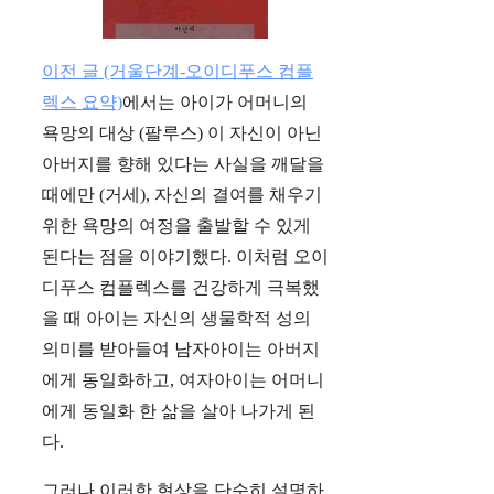
이전 글 (거울단계-오이디푸스 컴플
렉스 요약)
에서는 아이가 어머니의
욕망의 대상 (팔루스) 이 자신이 아닌
아버지를 향해 있다는 사실을 깨달을
때에만 (거세), 자신의 결여를 채우기
위한 욕망의 여정을 출발할 수 있게
된다는 점을 이야기했다. 이처럼 오이
디푸스 컴플렉스를 건강하게 극복했
을 때 아이는 자신의 생물학적 성의
의미를 받아들여 남자아이는 아버지
에게 동일화하고, 여자아이는 어머니
에게 동일화 한 삶을 살아 나가게 된
다.
그러나 이러한 현상을 단순히 설명하