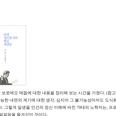
보로메오 매듭에 대한 내용을 정리해 보는 시간을 가졌다. (참고 
가능한 내면의 계기에 대한 생각, 심지어 그 불가능성마저도 도식
. 그렇게 일생을 인간의 정신 이해에 바친 70대의 노학자는, 프
 발걸음을 옮겨갔던 것이다.