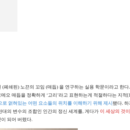
폐쇄된) 노끈의 꼬임 (매듭) 을 연구하는 실용 학문이라고 한다.
로메오 매듭을 정확하게 ‘고리’라고 표현하는게 적절하다는 지적[1
로 얽혀있는 어떤 요소들의 위치를 이해하기 위해 제시
됐다. 
한대의 변수의 조합인 인간의 정신 세계를, 게다가
이 세상의 것이
이 되어 버렸다.