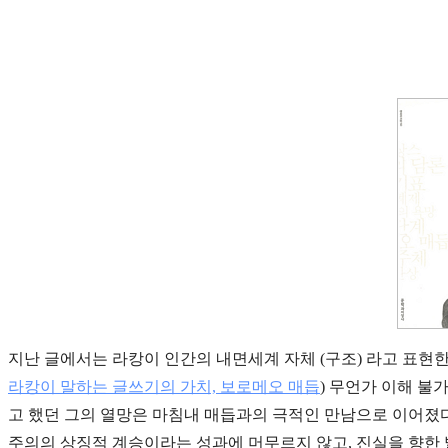
지난 글에서는 라캉이 인간의 내면세계 자체 (구조) 라고 표현한 
라캉이 말하는 글쓰기의 가치, 보로메오 매듭
) 무언가 이해 불
고 했던 그의 열망은 마침내 매듭과의 극적인 만남으로 이어졌다
주의의 상징적 계승이라는 성과에 머무르지 않고, 진실을 향한