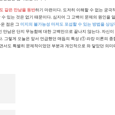
도 같은 만남을 동반
하기 마련이다. 도저히 이해할 수 없는 궁극
 수 있는 것은 없기 때문이다. 심지어 그 고백이 문제의 원인을 
라운 점은 그
미지의 불가능성 마저도 포섭할 수 있는 방법을 상
인 만남은 단지 무능함에 대한 고백만으로 끝나지 않는다. 자신이
 그렇게 오늘은 앞서 언급했던 매듭의 특성 (① 라캉 이론의 종
장이면서도 특별히 문제적이었던 부분과 개인적으로 와 닿았던 의미