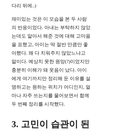
다리 뒤에..)
재미있는 것은 이 모습을 본 두 사람
의 반응이었다. 아내는 부탁하지 않았
는데도 알아서 해준 것에 대해 고마움
을 표했고, 아이는 딱 절반 만큼만 좋
아했다. 왜 다 치워주지 않았느냐고
말이다. 예상치 못한 원망(?)이었지만
충분히 이해가 돼 웃음이 났다. 아이
에게 여기까지만 정리해 둔 이유를 설
명하고는 원하는 위치가 어디인지, 얼
마나 자주 쓰는지를 물어보면서 함께
두 번째 정리를 시작했다.
3. 고민이 습관이 된