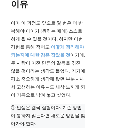
이유
아마 이 과정도 앞으로 몇 번은 더 반
복해야 아이가 (원하는 때에) 스스로
하게 될 수 있을 것이다. 하지만 이번
경험을 통해 적어도
어떻게 정리해야
되는지에 대한 감은 잡았을 것
이기에,
두 사람이 이전 만큼의 갈등을 겪진
않을 것이라는 생각도 들었다. 거기에
평소 중요하게 생각해 왔던 부분 – 사
서 고생하는 이유 – 도 새삼 느끼게 되
어 기록으로 남겨 놓고 싶었다.
① 인생은 결국 실험이다. 기존 방법
이 통하지 않는다면 새로운 방법을 찾
아가야 한다.