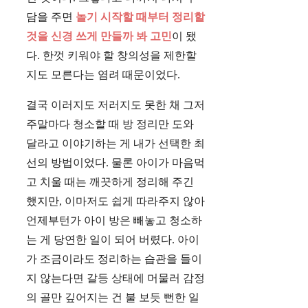
담을 주면
놀기 시작할 때부터 정리할
것을 신경 쓰게 만들까 봐 고민
이 됐
다. 한껏 키워야 할 창의성을 제한할
지도 모른다는 염려 때문이었다.
결국 이러지도 저러지도 못한 채 그저
주말마다 청소할 때 방 정리만 도와
달라고 이야기하는 게 내가 선택한 최
선의 방법이었다. 물론 아이가 마음먹
고 치울 때는 깨끗하게 정리해 주긴
했지만, 이마저도 쉽게 따라주지 않아
언제부턴가 아이 방은 빼놓고 청소하
는 게 당연한 일이 되어 버렸다. 아이
가 조금이라도 정리하는 습관을 들이
지 않는다면 갈등 상태에 머물러 감정
의 골만 깊어지는 건 불 보듯 뻔한 일