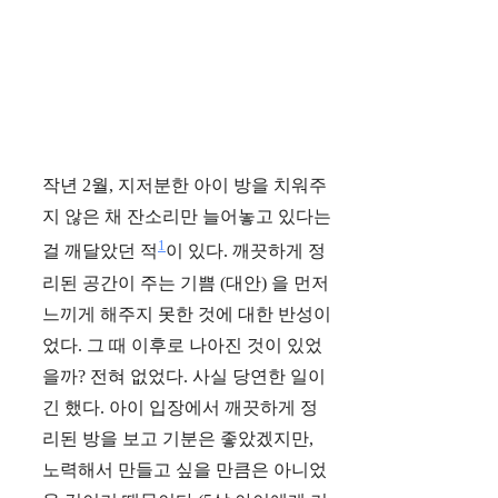
작년 2월, 지저분한 아이 방을 치워주
지 않은 채 잔소리만 늘어놓고 있다는
1
걸 깨달았던 적
이 있다. 깨끗하게 정
리된 공간이 주는 기쁨 (대안) 을 먼저
느끼게 해주지 못한 것에 대한 반성이
었다. 그 때 이후로 나아진 것이 있었
을까? 전혀 없었다. 사실 당연한 일이
긴 했다. 아이 입장에서 깨끗하게 정
리된 방을 보고 기분은 좋았겠지만,
노력해서 만들고 싶을 만큼은 아니었