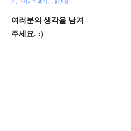
기, 『서사의 위기』, 한병철
여러분의 생각을 남겨
주세요. :)