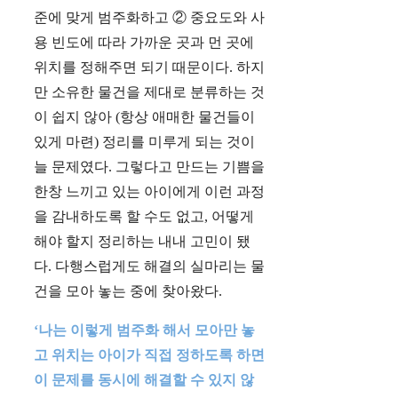
준에 맞게 범주화하고 ② 중요도와 사
용 빈도에 따라 가까운 곳과 먼 곳에
위치를 정해주면 되기 때문이다. 하지
만 소유한 물건을 제대로 분류하는 것
이 쉽지 않아 (항상 애매한 물건들이
있게 마련) 정리를 미루게 되는 것이
늘 문제였다. 그렇다고 만드는 기쁨을
한창 느끼고 있는 아이에게 이런 과정
을 감내하도록 할 수도 없고, 어떻게
해야 할지 정리하는 내내 고민이 됐
다. 다행스럽게도 해결의 실마리는 물
건을 모아 놓는 중에 찾아왔다.
‘나는 이렇게 범주화 해서 모아만 놓
고 위치는 아이가 직접 정하도록 하면
이 문제를 동시에 해결할 수 있지 않