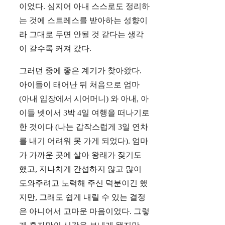
이었다. 심지어 아내 스스로도 정리하
는 것에 스트레스를 받아하는 성향이
라 그대로 두면 안될 것 같다는 생각
이 갈수록 커져 갔다.
그러던 중에 좋은 계기가 찾아왔다.
아이들이 태어난 뒤 처음으로 엄마
(아내 입장에서 시어머니) 와 아내, 아
이들 넷이서 3박 4일 여행을 떠나기로
한 것이다 (나는 갑작스럽게 3일 연차
를 내기 어려워 못 가게 되었다). 엄마
가 가까운 곳에 살아 왕래가 잦기도
했고, 지나치게 간섭하지 않고 많이
도와주려고 노력해 주신 덕분이긴 했
지만, 그래도 쉽게 내릴 수 있는 결정
은 아니어서 고마운 마음이었다. 그렇