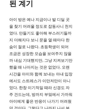
된 계기
아이 방은 예나 지금이나 발 디딜 곳
을 찾기 어려울 정도로 잡동사니 천지
였다. 만들기도 좋아해 부스러기들까
지 더해지다 보니 문을 열 때마다 한
숨이 절로 나왔다. 초등학생이 되어
조금은 성장한 모습을 보여주지 않을
까 내심 기대했지만, 그냥 지켜보기만
했을 때 나아지는 것은 없었다. 오랜
시간을 아이와 함께 보내는 아내 입장
에서도 스트레스가 이만저만이 아니
었다. 한창 이기적일 때라 신경도 자
주 건드는데, 방까지 부엌에서 가까워
아이에게 좋은 반응이 나가기 어려웠
던 것이다. 그렇다고 나까지 나서 부