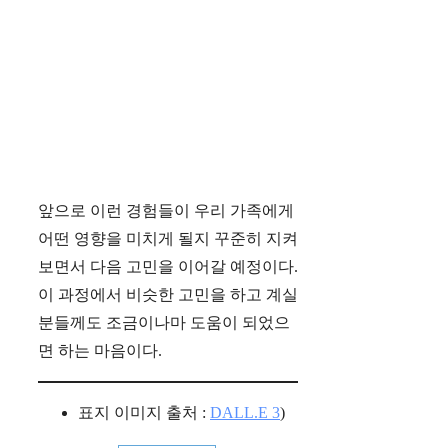
앞으로 이런 경험들이 우리 가족에게
어떤 영향을 미치게 될지 꾸준히 지켜
보면서 다음 고민을 이어갈 예정이다.
이 과정에서 비슷한 고민을 하고 계실
분들께도 조금이나마 도움이 되었으
면 하는 마음이다.
표지 이미지 출처 :
DALL.E 3
)