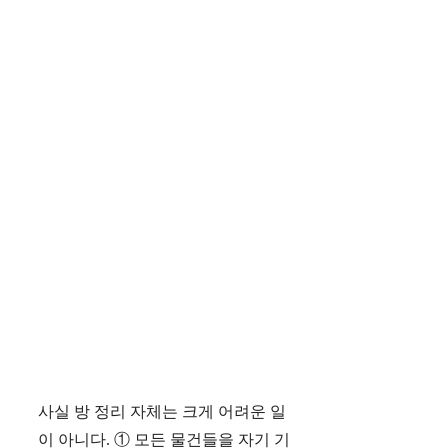
사실 방 정리 자체는 크게 어려운 일
이 아니다. ① 모든 물건들을 자기 기