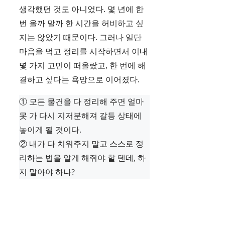
생각했던 것도 아니었다. 몇 년에 한
번 올까 말까 한 시간을 허비하고 싶
지는 않았기 때문이다. 그러나 일단
마음을 먹고 정리를 시작하면서 이내
몇 가지 고민이 떠올랐고, 한 번에 해
결하고 싶다는 욕망으로 이어졌다.
① 모든 물건을 다 정리해 주면 얼마
못 가 다시 지저분해져 갈등 상태에
놓이게 될 것이다.
② 내가 다 치워주지 말고 스스로 정
리하는 법을 알게 해줘야 할 텐데, 하
지 말아야 하나?