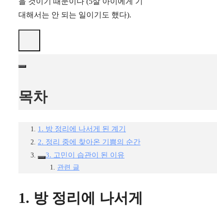
을 것이기 때문이다 (5살 아이에게 기
대해서는 안 되는 일이기도 했다).
목차
1. 방 정리에 나서게 된 계기
2. 정리 중에 찾아온 기쁨의 순간
3. 고민이 습관이 된 이유
관련 글
1. 방 정리에 나서게