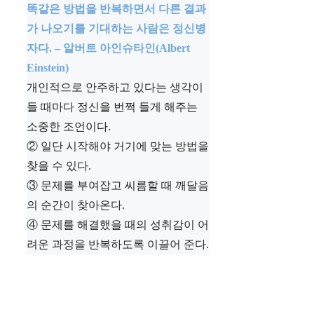
똑같은 방법을 반복하면서 다른 결과
가 나오기를 기대하는 사람은 정신병
자다. – 알버트 아인슈타인(Albert
Einstein)
개인적으로 안주하고 있다는 생각이
들 때마다 정신을 번쩍 들게 해주는
소중한 조언이다.
② 일단 시작해야 거기에 맞는 방법을
찾을 수 있다.
③ 문제를 부여잡고 씨름할 때 깨달음
의 순간이 찾아온다.
④ 문제를 해결했을 때의 성취감이 어
려운 과정을 반복하도록 이끌어 준다.