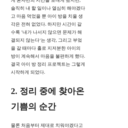
게 혼자만의 시간을 보내게 됐지만,
솔직히 내 할 일이나 열심히 해야겠다
고 마음 먹었을 뿐 아이 방을 치울 생
각은 전혀 없었다. 하지만 시간이 갈
수록 ’내가 나서지 않으면 문제가 해
결되지 않는다‘는 생각, 그리고 부엌
을 갈 때마다 홀로 지저분한 아이의
방이 계속해서 마음을 불편하게 했다.
결국 아이 방 정리 프로젝트는 그렇게
시작하게 되었다.
2. 정리 중에 찾아온
기쁨의 순간
물론 처음부터 제대로 치워야겠다고