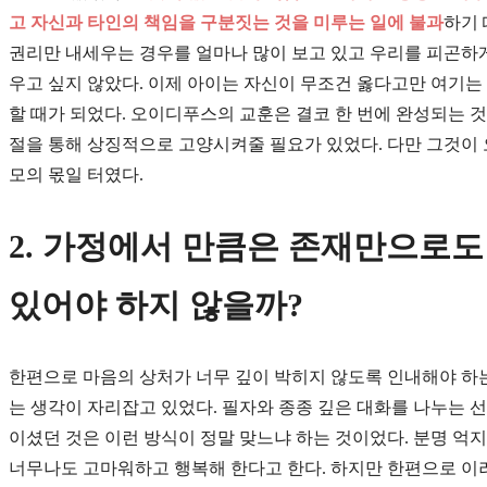
고 자신과 타인의 책임을 구분짓는 것을 미루는 일에 불과
하기 
권리만 내세우는 경우를 얼마나 많이 보고 있고 우리를 피곤하게
우고 싶지 않았다. 이제 아이는 자신이 무조건 옳다고만 여기는
할 때가 되었다. 오이디푸스의 교훈은 결코 한 번에 완성되는 것
절을 통해 상징적으로 고양시켜줄 필요가 있었다. 다만 그것이 
모의 몫일 터였다.
2. 가정에서 만큼은 존재만으로도
있어야 하지 않을까?
한편으로 마음의 상처가 너무 깊이 박히지 않도록 인내해야 하
는 생각이 자리잡고 있었다. 필자와 종종 깊은 대화를 나누는 
이셨던 것은 이런 방식이 정말 맞느냐 하는 것이었다. 분명 
너무나도 고마워하고 행복해 한다고 한다. 하지만 한편으로 이