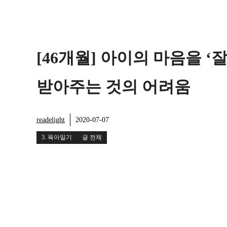
[46개월] 아이의 마음을 ‘잘
받아주는 것의 어려움
readelight
2020-07-07
3. 육아일기
글 전체