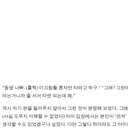
“동생 나빠. (훌쩍) 미끄럼틀 혼자만 타려고 하구.” “그래? 
타는거니까 줄 서서 타면 되는데 왜.”
역시 자기 편을 들어주지 않아서 그런 것이 분명해 보였다. 그
(사실 도무지 이해할 수 없었다) 아이 입장에서는 본인이 ‘먼
생각할 수도 있었겠구나 싶었다. 다만 그렇다 하더라도 그 아이