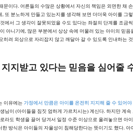
때문이다. 어른들의 수많은 상황에서 자신의 책임은 외면한 채 
, 또 분노하게 만들고 있는지를 생각해 보면 더더욱 아이를 그렇
 것에서 그 생각이 잘못되었을 수도 있다는 좌절의 단계를 조금씩
이 아니기에, 많은 부분에서 상상 속에 머물러 있는 아이의 믿음
오히려 외상으로 자리잡지 않고 깨달아 갈 수 있도록 인내하는 것
 지지받고 있다는 믿음을 심어줄 
는 이유에는
가정에서 만큼은 아이를 온전히 지지해 줄 수 있어야
선생님이 (아이들을 짐짓 엄하게 가르치시는) 계신다. 하지만 계속
억지로라도 학생을 끌어 당겨서 일정 수준 이상으로 올려놓으면 아
러한 방식은 아이들의 자율성이 침해당한다는 뜻이기도 했다. 