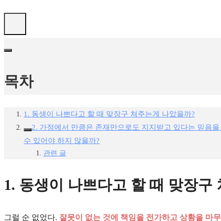
목차
1. 동생이 나쁘다고 할 때 맞장구 쳐주는게 나았을까?
2. 가정에서 만큼은 존재만으로도 지지받고 있다는 믿음을
수 있어야 하지 않을까?
관련 글
1. 동생이 나쁘다고 할 때 맞장구
그럴 순 없었다.
잘못이 없는 것에 책임을 전가하고 상황을 마무