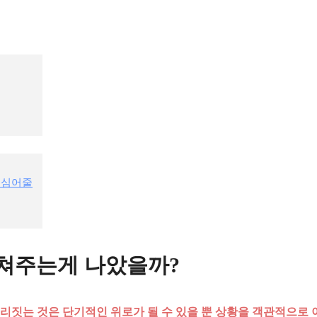
 심어줄
 쳐주는게 나았을까?
리짓는 것은 단기적인 위로가 될 수 있을 뿐 상황을 객관적으로