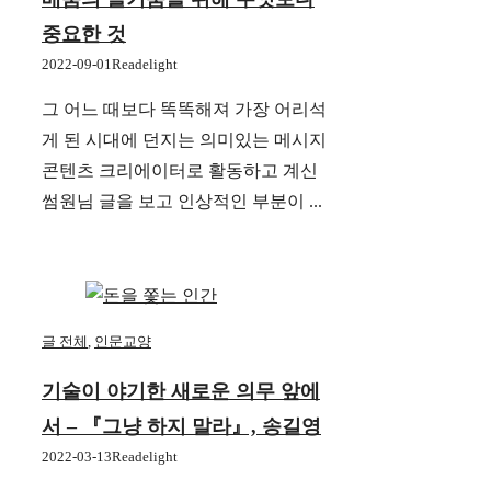
중요한 것
2022-09-01
Readelight
그 어느 때보다 똑똑해져 가장 어리석
게 된 시대에 던지는 의미있는 메시지
콘텐츠 크리에이터로 활동하고 계신
썸원님 글을 보고 인상적인 부분이 ...
글 전체
,
인문교양
기술이 야기한 새로운 의무 앞에
서 – 『그냥 하지 말라』, 송길영
2022-03-13
Readelight