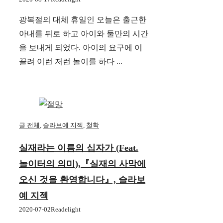
광복절의 대체 휴일인 오늘은 출근한
아내를 뒤로 하고 아이와 둘만의 시간
을 보내게 되었다. 아이의 요구에 이
끌려 이런 저런 놀이를 하다 ...
글 전체
,
슬라보예 지젝
,
철학
실재라는 이름의 십자가 (feat.
놀이터의 의미),『실재의 사막에
오신 것을 환영합니다』, 슬라보
예 지젝
2020-07-02
Readelight