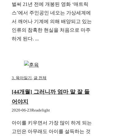
벌써 21년 전에 개봉된 영화 ‘매트릭
스’에서 주인공인 네오는 가상세계에
서 깨어나 기계에 의해 배양되고 있는
인류의 참혹한 현실을 처음으로 마주
하게 된다. ...
3. 육아일기
,
글 전체
[44개월] 그러니까 엄마 말 잘 들
어야지
2020-06-23
Readelight
아이를 키우면서 가장 많이 하게 되는
고민은 아무래도 아이를 설득하는 것