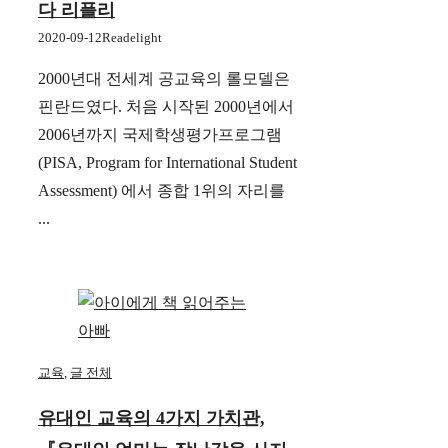
다 리플리
2020-09-12
Readelight
2000년대 전세계 공교육의 롤모델은
핀란드였다. 처음 시작된 2000년에서
2006년까지 국제학생평가프로그램
(PISA, Program for International Student
Assessment) 에서 종합 1위의 자리를
...
교육
,
글 전체
유대인 교육의 4가지 가치관,