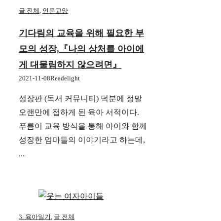
글 전체
,
인문교양
기다림의 교육을 위해 필요한 부
모의 성장,『나의 상처를 아이에
게 대물림하지 않으려면』
2021-11-08
Readelight
성장판 (독서 커뮤니티) 덕분에 정말
오랜만에 접하게 된 육아 서적이다.
푸름이 교육 방식을 통해 아이와 함께
성장한 엄마들의 이야기라고 하는데,
...
3. 육아일기
,
글 전체