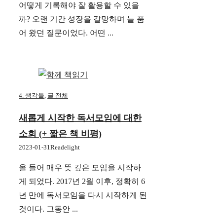
어떻게 기록해야 잘 활용할 수 있을
까? 오랜 기간 성장을 갈망하며 늘 품
어 왔던 질문이었다. 어떤 ...
4. 생각들
,
글 전체
새롭게 시작한 독서모임에 대한
소회 (+ 짧은 책 비평)
2023-01-31
Readelight
올 들어 매우 뜻 깊은 모임을 시작하
게 되었다. 2017년 2월 이후, 정확히 6
년 만에 독서모임을 다시 시작하게 된
것이다. 그동안 ...