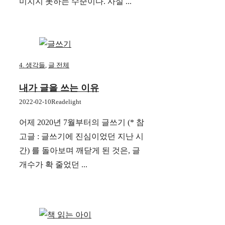
미치지 못하는 수준이다. 사실 ...
4. 생각들
,
글 전체
내가 글을 쓰는 이유
2022-02-10
Readelight
어제 2020년 7월부터의 글쓰기 (* 참
고글 : 글쓰기에 진심이었던 지난 시
간) 를 돌아보며 깨닫게 된 것은, 글
개수가 확 줄었던 ...