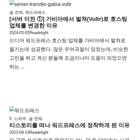
글 전체
,
워드프레스
[서버 이전 ①] 가비아에서 벌쳐(Vultr)로 호스팅
업체를 변경한 이유
2024-03-02
Readelight
드디어 워드프레스 호스팅 업체를 가비아에서 벌쳐로
옮기는데 성공했다. 많은 우여곡절이 있었는데, 비슷한
고민을 하고 계신 분들께 조금이나마 도움이 되었으면
하는 ...
5. 노하우
,
글 전체
티스토리를 떠나 워드프레스에 정착하게 된 이유
2023-04-14
Readelight