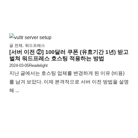
글 전체
,
워드프레스
[서버 이전 ②] 100달러 쿠폰 (유효기간 1년) 받고
벌쳐 워드프레스 호스팅 적용하는 방법
2024-03-05
Readelight
지난 글에서는 호스팅 업체를 변경하게 된 이유 (비용)
를 남겨 보았다. 이제 본격적으로 서버 이전 방법을 설명
해 ...