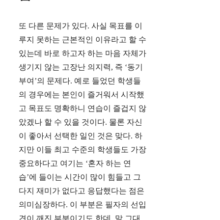
또 다른 문제가 있다. 사실 목표를 이
루지 못하는 근본적인 이유라고 할 수
있는데 바로 하고자 하는 마음 자체가
생기지 않는 고장난 의지력, 즉 ‘동기
부여’의 문제다. 예로 들었던 학생들
의 경우에는 본인이 즐거워서 시작했
고 목표도 명확하니 연습이 즐겁지 않
았겠나 할 수 있을 것이다. 물론 자신
이 좋아서 선택한 일인 것은 맞다. 하
지만 이들 최고 수준의 학생들도 가장
중요하다고 여기는 ‘혼자 하는 연
습’에 들이는 시간이 많이 힘들고 그
다지 재미가 없다고 응답했다는 점은
의미심장하다. 이 부분은 필자의 선입
견이 깨진 부분이기도 한데, 말 그대