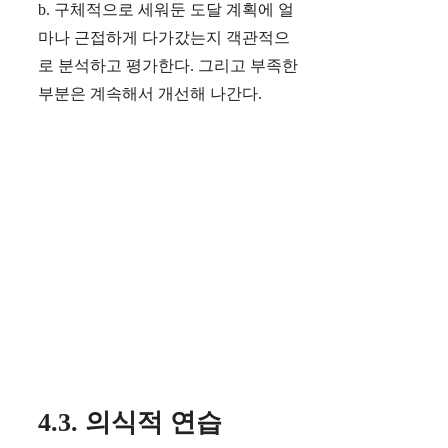
b. 구체적으로 세워둔 도달 계획에 얼
마나 근접하게 다가갔는지 객관적으
로 분석하고 평가한다. 그리고 부족한
부분은 계속해서 개선해 나간다.
4.3. 의식적 연습