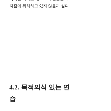
지점에 위치하고 있지 않을까 싶다.
4.2. 목적의식 있는 연
습