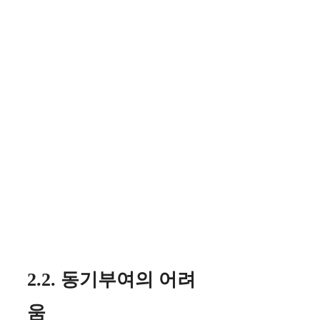
2.2. 동기부여의 어려
움