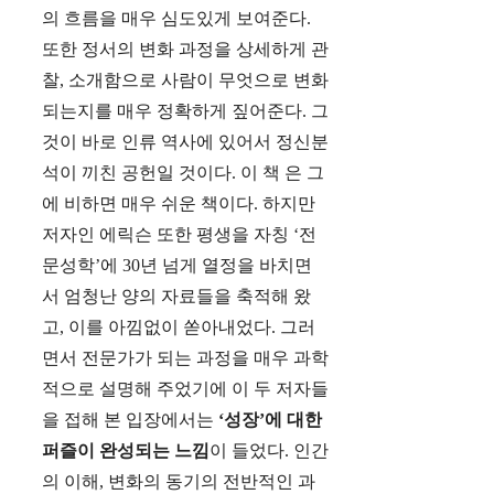
의 흐름을 매우 심도있게 보여준다.
또한 정서의 변화 과정을 상세하게 관
찰, 소개함으로 사람이 무엇으로 변화
되는지를 매우 정확하게 짚어준다. 그
것이 바로 인류 역사에 있어서 정신분
석이 끼친 공헌일 것이다. 이 책 은 그
에 비하면 매우 쉬운 책이다. 하지만
저자인 에릭슨 또한 평생을 자칭 ‘전
문성학’에 30년 넘게 열정을 바치면
서 엄청난 양의 자료들을 축적해 왔
고, 이를 아낌없이 쏟아내었다. 그러
면서 전문가가 되는 과정을 매우 과학
적으로 설명해 주었기에 이 두 저자들
을 접해 본 입장에서는
‘성장’에 대한
퍼즐이 완성되는 느낌
이 들었다. 인간
의 이해, 변화의 동기의 전반적인 과