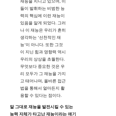
재능을 지니고 있으며, 이
들이 발휘하는 비범한 능
력의 핵심에 이런 재능이
있음을 알게 되었다. 그러
나 이 재능은 우리가 흔히
생각하는 ‘선천적인 재
능’이 아니다. 또한 그것
이 지닌 힘과 영향력 역시
우리의 상상을 초월한다.
무엇보다 중요한 것은 우
리 모두가 그 재능을 가지
고 태어나며, 올바른 접근
법을 통해서 얼마든지 활
용할 수 있다는 점이다.
말 그대로 재능을 발전시킬 수 있는
능력 자체가 타고난 재능이라는 얘기