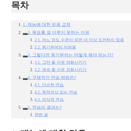
목차
1. 재능에 대한 믿음 교정
2. 목표를 잘 이루지 못하는 이유
2.1. 어느 정도 수준이 되면 더 이상 도전하지 않음
2.2. 동기부여의 어려움
3. 그렇다면 동기부여는 어떻게 해야 하는가?
3.1. 그만 둘 이유 약화시키기
3.2. 계속 할 이유 강화시키기
4. 구체적인 연습 방법은?
4.1. 단순한 연습
4.2. 목적의식 있는 연습
4.3. 의식적 연습
5. 연습의 결과는?
관련 글