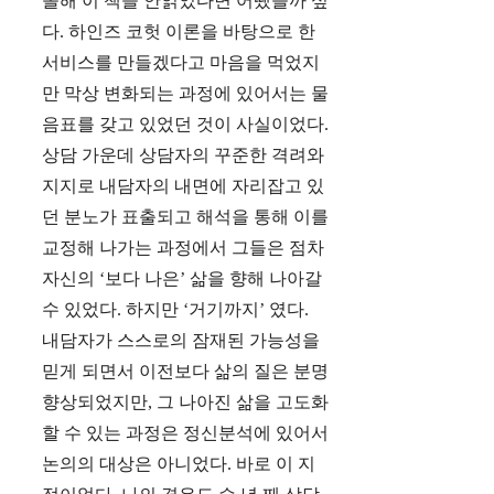
올해 이 책을 안읽었다면 어땠을까 싶
다. 하인즈 코헛 이론을 바탕으로 한
서비스를 만들겠다고 마음을 먹었지
만 막상 변화되는 과정에 있어서는 물
음표를 갖고 있었던 것이 사실이었다.
상담 가운데 상담자의 꾸준한 격려와
지지로 내담자의 내면에 자리잡고 있
던 분노가 표출되고 해석을 통해 이를
교정해 나가는 과정에서 그들은 점차
자신의 ‘보다 나은’ 삶을 향해 나아갈
수 있었다. 하지만 ‘거기까지’ 였다.
내담자가 스스로의 잠재된 가능성을
믿게 되면서 이전보다 삶의 질은 분명
향상되었지만, 그 나아진 삶을 고도화
할 수 있는 과정은 정신분석에 있어서
논의의 대상은 아니었다. 바로 이 지