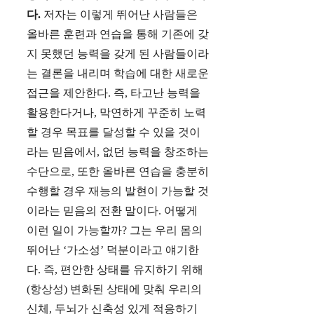
다.
저자는 이렇게 뛰어난 사람들은
올바른 훈련과 연습을 통해 기존에 갖
지 못했던 능력을 갖게 된 사람들이라
는 결론을 내리며 학습에 대한 새로운
접근을 제안한다. 즉, 타고난 능력을
활용한다거나, 막연하게 꾸준히 노력
할 경우 목표를 달성할 수 있을 것이
라는 믿음에서, 없던 능력을 창조하는
수단으로, 또한 올바른 연습을 충분히
수행할 경우 재능의 발현이 가능할 것
이라는 믿음의 전환 말이다. 어떻게
이런 일이 가능할까? 그는 우리 몸의
뛰어난 ‘가소성’ 덕분이라고 얘기한
다. 즉, 편안한 상태를 유지하기 위해
(항상성) 변화된 상태에 맞춰 우리의
신체, 두뇌가 신축성 있게 적응하기