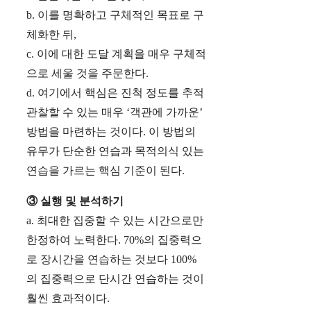
b. 이를 명확하고 구체적인 목표로 구
체화한 뒤,
c. 이에 대한 도달 계획을 매우 구체적
으로 세울 것을 주문한다.
d. 여기에서 핵심은 진척 정도를 추적
관찰할 수 있는 매우 ‘객관에 가까운’
방법을 마련하는 것이다. 이 방법의
유무가 단순한 연습과 목적의식 있는
연습을 가르는 핵심 기준이 된다.
③ 실행 및 분석하기
a. 최대한 집중할 수 있는 시간으로만
한정하여 노력한다. 70%의 집중력으
로 장시간을 연습하는 것보다 100%
의 집중력으로 단시간 연습하는 것이
훨씬 효과적이다.