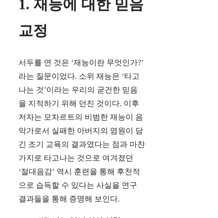
1. 재능에 대한 믿음
교정
서두를 연 것은 ‘재능이란 무엇인가?’
라는 질문이었다. 소위 재능은 ‘타고
나는 것’이라는 우리의 굳건한 믿음
을 지적하기 위해 던진 것이다. 이후
저자는 모차르트의 비범한 재능이 음
악가로서 실패한 아버지의 염원이 담
긴 조기 교육의 결과였다는 점과 마찬
가지로 타고나는 것으로 여겨졌던
‘절대음감’ 역시 훈련을 통해 후천적
으로 습득할 수 있다는 사실을 연구
결과들을 통해 증명해 보인다.