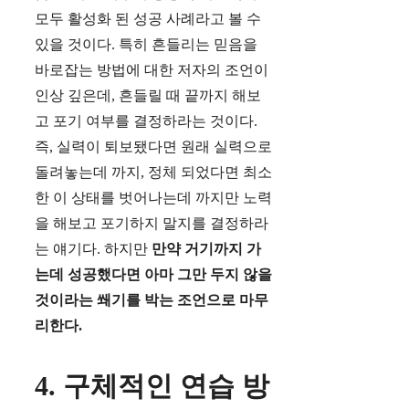
모두 활성화 된 성공 사례라고 볼 수
있을 것이다. 특히 흔들리는 믿음을
바로잡는 방법에 대한 저자의 조언이
인상 깊은데, 흔들릴 때 끝까지 해보
고 포기 여부를 결정하라는 것이다.
즉, 실력이 퇴보됐다면 원래 실력으로
돌려놓는데 까지, 정체 되었다면 최소
한 이 상태를 벗어나는데 까지만 노력
을 해보고 포기하지 말지를 결정하라
는 얘기다. 하지만
만약 거기까지 가
는데 성공했다면 아마 그만 두지 않을
것이라는 쐐기를 박는 조언으로 마무
리한다.
4. 구체적인 연습 방