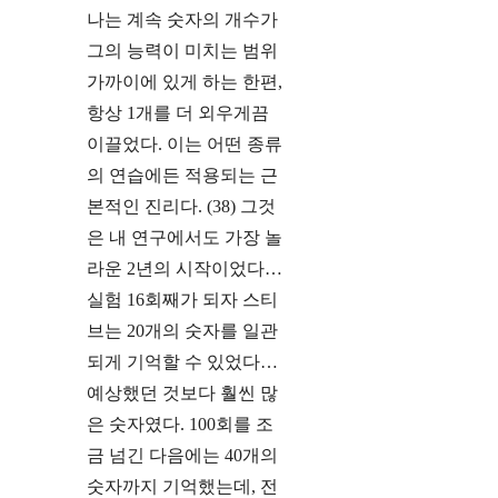
나는 계속 숫자의 개수가
그의 능력이 미치는 범위
가까이에 있게 하는 한편,
항상 1개를 더 외우게끔
이끌었다. 이는 어떤 종류
의 연습에든 적용되는 근
본적인 진리다. (38) 그것
은 내 연구에서도 가장 놀
라운 2년의 시작이었다…
실험 16회째가 되자 스티
브는 20개의 숫자를 일관
되게 기억할 수 있었다…
예상했던 것보다 훨씬 많
은 숫자였다. 100회를 조
금 넘긴 다음에는 40개의
숫자까지 기억했는데, 전