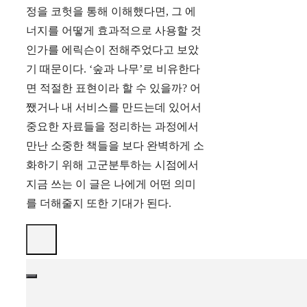
정을 코헛을 통해 이해했다면, 그 에
너지를 어떻게 효과적으로 사용할 것
인가를 에릭슨이 전해주었다고 보았
기 때문이다. ‘숲과 나무’로 비유한다
면 적절한 표현이라 할 수 있을까? 어
쨌거나 내 서비스를 만드는데 있어서
중요한 자료들을 정리하는 과정에서
만난 소중한 책들을 보다 완벽하게 소
화하기 위해 고군분투하는 시점에서
지금 쓰는 이 글은 나에게 어떤 의미
를 더해줄지 또한 기대가 된다.