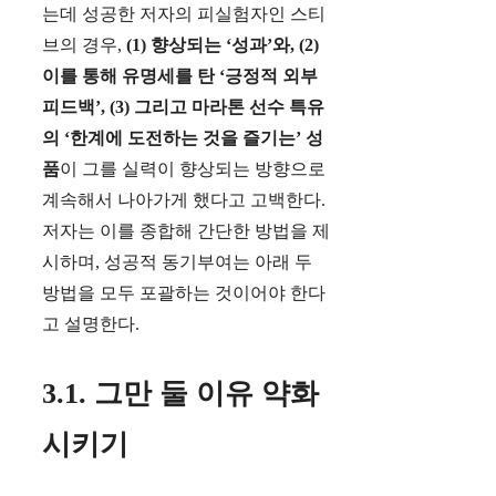
는데 성공한 저자의 피실험자인 스티
브의 경우,
(1) 향상되는 ‘성과’와, (2)
이를 통해 유명세를 탄 ‘긍정적 외부
피드백’, (3) 그리고 마라톤 선수 특유
의 ‘한계에 도전하는 것을 즐기는’ 성
품
이 그를 실력이 향상되는 방향으로
계속해서 나아가게 했다고 고백한다.
저자는 이를 종합해 간단한 방법을 제
시하며, 성공적 동기부여는 아래 두
방법을 모두 포괄하는 것이어야 한다
고 설명한다.
3.1. 그만 둘 이유 약화
시키기