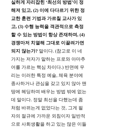
실하게 자리잡힌 ‘최선의 방법’이 정
해져 있고, (2) 이에 다다르기 위한 정
교한 훈련 기법과 가르칠 교사가 있
고, (3) 수행 능력을 객관적으로 측정
할 수 있는 방법이 항상 존재하며, (4)
경쟁마저 치열해 그대로 이끌려가면
되지 않는가?
말이다. (참고로 이 네
가지는 저자가 말하는 프로와 아마추
어를 가르는 핵심 차이다.) 반면에 우
리는 이러한 특정 예술, 체육 분야에
종사하거나 관심을 갖고 있지 않아 맨
땅에 헤딩하며 배우는 방법 밖에 없는
데 말이다. 정말 최선을 다했는데 좀
처럼 바뀌는게 없었다는 것, 그게 필
자의 절규에 가까운 외침이자 일반적
으로 사회생활을 하고 있는 많은 이들