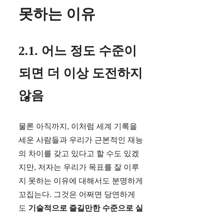
못하는 이유
2.1. 어느 정도 수준이
되면 더 이상 도전하지
않음
물론 아직까지, 이처럼 세계 기록을
세운 사람들과 우리가 근본적인 재능
의 차이를 갖고 있다고 할 수도 있겠
지만, 저자는 우리가 목표를 잘 이루
지 못하는 이유에 대해서도 분명하게
꼬집는다. 그것은 어쩌면 당연하게
도
기술적으로 즐길만한 수준으로 실