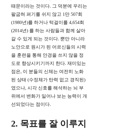
때문이라는 것이다. 그 덕분에 우리는
팔굽혀 펴기를 쉬지 않고 1만 507회
(1980년)를 하거나 턱걸이를 4,654회
(2014년) 를 하는 사람들과 함께 살아
갈 수 있게 되는 것이다. 뿐만 아니라
노안으로 원시가 된 어르신들의 시력
을 훈련을 통해 안경을 쓰지 않을 정
도로 향상시키기까지 한다. 재미있는
점은, 이 분들의 신체는 여전히 노화
된 상태 (수정체가 탄력 없고 경직된)
였으나, 시각 신호를 해석하는 뇌 부
위에서 변화가 일어나 보는 능력이 개
선되었다는 점이다.
2. 목표를 잘 이루지