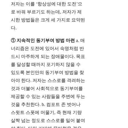
저자는 이를 ‘항상성에 대한 도전’으
로 바꿔 부르기도 하는데, 저자가 제
시한 방법들은 크게 세 가지로 요약된
다.
① 지속적인 동기부여 방법 마련
a. 매
너리즘은 도전에 있어서 숙명처럼 반
드시 마주하게 되는 장애물이다. 목표
를 달성할 때까지 포기하지 않을 수
있도록 본인만의 동기부여 방법을 찾
아야 한다. 저자는 스스로를 격려하는
것과 더불어 사회적으로 동기부여를
제공할 수 있는 사람들을 주변에 두는
것을 추천한다. b. 컴포트 존 벗어나
스윗트 스폿에 머물기, 즉 현재 기량
살짝 넘는 정도로 스스로를 밀어 붙여