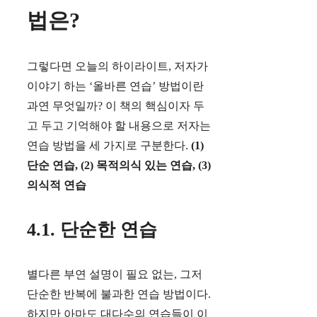
법은?
그렇다면 오늘의 하이라이트, 저자가
이야기 하는 ‘올바른 연습’ 방법이란
과연 무엇일까? 이 책의 핵심이자 두
고 두고 기억해야 할 내용으로 저자는
연습 방법을 세 가지로 구분한다.
(1)
단순 연습, (2) 목적의식 있는 연습, (3)
의식적 연습
4.1. 단순한 연습
별다른 부연 설명이 필요 없는, 그저
단순한 반복에 불과한 연습 방법이다.
하지만 아마도 대다수의 연습들이 이