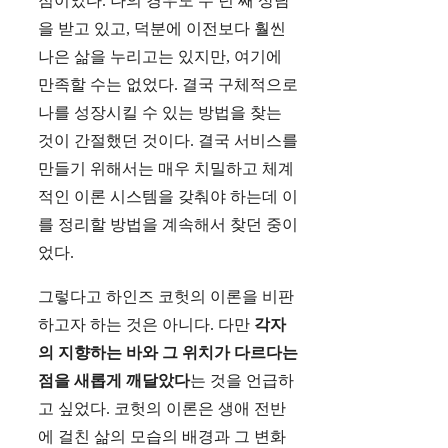
점이었다. 나의 경우도 수 년 째 상담
을 받고 있고, 덕분에 이전보다 훨씬
나은 삶을 누리고는 있지만, 여기에
만족할 수는 없었다. 결국 구체적으로
나를 성장시킬 수 있는 방법을 찾는
것이 간절했던 것이다. 결국 서비스를
만들기 위해서는 매우 치밀하고 체계
적인 이론 시스템을 갖춰야 하는데 이
를 정리할 방법을 계속해서 찾던 중이
었다.
그렇다고 하인즈 코헛의 이론을 비판
하고자 하는 것은 아니다. 다만
각자
의 지향하는 바와 그 위치가 다르다는
점을 새롭게 깨달았다
는 것을 언급하
고 싶었다. 코헛의 이론은 생애 전반
에 걸친 삶의 모습의 배경과 그 변화