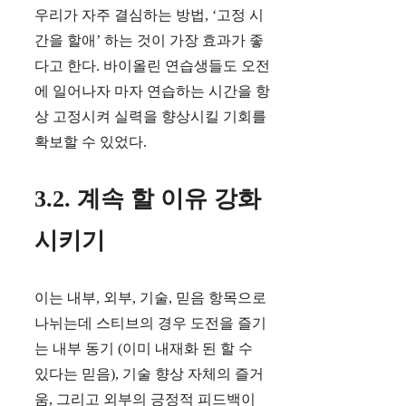
우리가 자주 결심하는 방법, ‘고정 시
간을 할애’ 하는 것이 가장 효과가 좋
다고 한다. 바이올린 연습생들도 오전
에 일어나자 마자 연습하는 시간을 항
상 고정시켜 실력을 향상시킬 기회를
확보할 수 있었다.
3.2. 계속 할 이유 강화
시키기
이는 내부, 외부, 기술, 믿음 항목으로
나뉘는데 스티브의 경우 도전을 즐기
는 내부 동기 (이미 내재화 된 할 수
있다는 믿음), 기술 향상 자체의 즐거
움, 그리고 외부의 긍정적 피드백이