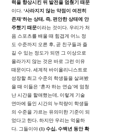
력을 향상시킨 뒤 발전을 멈췄기 때문
이다.
‘사라지지 않는 약점이 여전히
존재’하는 상태, 즉, 편안한 상태에 안
주했기 때문
이라는 것이다. 우리가 처
음 스포츠를 배울 때 힘겹게 어느 정
도 수준까지 오른 후, 곧 친구들과 즐
길 수 있는 정도가 되면 그 이상으로
올라가지 않는 것은 바로 그런 이유
때문이다. 세계적 바이올리니스트로
성장할 최고 수준의 학생들을 살펴봤
을 때 이들은 ‘혼자 하는 연습’에 엄청
난 시간을 할애했는데, 이렇게 기술
연마에 들인 시간의 누적량이 학생들
의 수준을 가르는 유의미한 기준이 되
었다고 한다. 하지만 우리는 억울하
다. 그들이야
(1) 수십, 수백년 동안 확