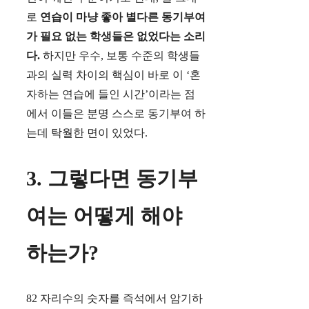
로
연습이 마냥 좋아 별다른 동기부여
가 필요 없는 학생들은 없었다는 소리
다.
하지만 우수, 보통 수준의 학생들
과의 실력 차이의 핵심이 바로 이 ‘혼
자하는 연습에 들인 시간’이라는 점
에서 이들은 분명 스스로 동기부여 하
는데 탁월한 면이 있었다.
3. 그렇다면 동기부
여는 어떻게 해야
하는가?
82 자리수의 숫자를 즉석에서 암기하