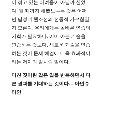
이 겪고 있는 어려움이 아닐까 싶었
다. 될 때까지 해봤느냐는 것은 어쩌
면 답정너 헬조선의 전통적 가르침일
지 모른다. 우리에게는 올바른 연습의
기회가 필요하다. 이미 아는 기술을
연습하는 것보다, 새로운 기술을 연습
하는 것이 문제 해결에 더욱 효과적이
라는 저자의 말처럼 말이다.
미친 짓이란 같은 일을 반복하면서 다
른 결과를 기대하는 것이다. – 아인슈
타인