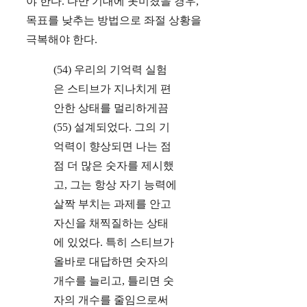
야 한다. 다만 기대에 못미쳤을 경우,
목표를 낮추는 방법으로 좌절 상황을
극복해야 한다.
(54) 우리의 기억력 실험
은 스티브가 지나치게 편
안한 상태를 멀리하게끔
(55) 설계되었다. 그의 기
억력이 향상되면 나는 점
점 더 많은 숫자를 제시했
고, 그는 항상 자기 능력에
살짝 부치는 과제를 안고
자신을 채찍질하는 상태
에 있었다. 특히 스티브가
올바로 대답하면 숫자의
개수를 늘리고, 틀리면 숫
자의 개수를 줄임으로써