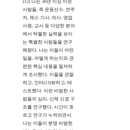
(12) 나는 30년 이상 이런
사람들, 즉 운동선수, 연주
자, 체스 기사, 의사, 영업
사원, 교사 등 다양한 분야
에서 탁월한 실력을 보이
는 특별한 사람들을 연구
해왔다. 나는 이들이 어떤
일을, 어떻게 하는지와 관
련된 핵심 내용을 철저하
게 조사했다. 이들을 관찰
하고, 인터(13)뷰하고, 테
스트했다. 이런 비범한 사
람들의 심리, 신체 신경 구
조를 연구했다. 시간이 흐
르고 연구가 누적되면서
나는 이들이 분명 비범한