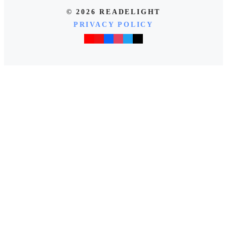
© 2026 READELIGHT
PRIVACY POLICY