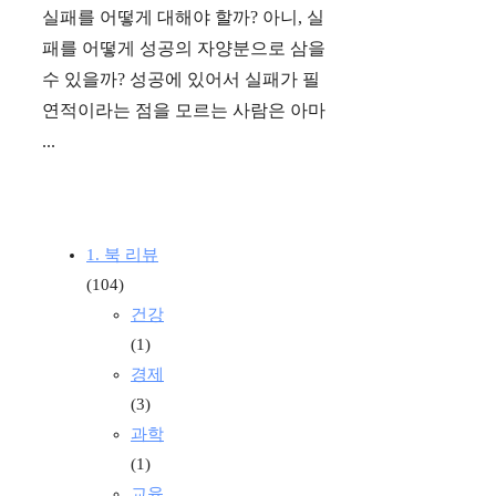
실패를 어떻게 대해야 할까? 아니, 실
패를 어떻게 성공의 자양분으로 삼을
수 있을까? 성공에 있어서 실패가 필
연적이라는 점을 모르는 사람은 아마
...
1. 북 리뷰
(104)
건강
(1)
경제
(3)
과학
(1)
교육