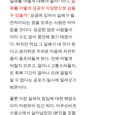
실패를 어떻게 대해야 할까? 아니,
실
패를 어떻게 성공의 자양분으로 삼을
수 있을까?
성공에 있어서 실패가 필
연적이라는 점을 모르는 사람은 아마
없을 것이다. 성공한 많은 사람들이
이미 수도 없이 증언해 왔기 때문이
다. 하지만 막상 그 실패가 내 것이 된
다고 생각하면 두려운 마음에 자연히
몸이 움츠러들게 된다. 언제 어떻게
닥칠지 모르고, 얼마나 고통스러울지,
또 회복 기간이 얼마나 오래 걸릴지
알 수 없다는 공포가 일시에 밀려오기
때문이다.
물론 이런 실재의 침입에 대한 해법도
이미 마련되어 있긴 하다. 아우슈비츠
수용소에서 살아남았던 (본인을 포함