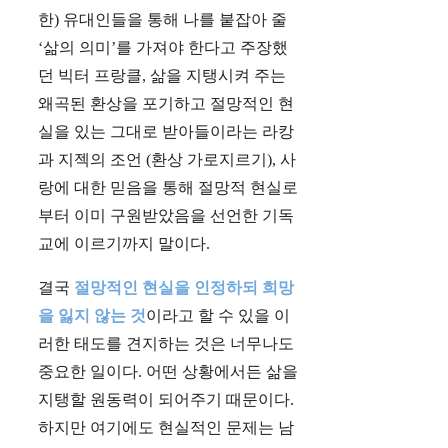
한) 유대인들을 통해 나를 붙잡아 줄
‘삶의 의미’를 가져야 한다고 주장했
던 빅터 프랑클, 삶을 지탱시켜 주는
왜곡된 환상을 포기하고 절망적인 현
실을 있는 그대로 받아들이라는 라캉
과 지젝의 조언 (환상 가로지르기), 사
랑에 대한 믿음을 통해 절망적 현실로
부터 이미 구원받았음을 선언한 기독
교에 이르기까지 말이다.
결국
절망적인 현실을 인정하되 희망
을 잃지 않는 것
이라고 할 수 있을 이
러한 태도를 견지하는 것은 너무나도
중요한 일이다. 어떤 상황에서든 삶을
지탱할 원동력이 되어주기 때문이다.
하지만 여기에도 현실적인 문제는 남