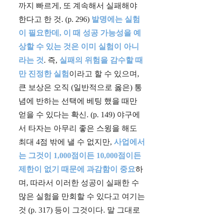
까지 빠르게, 또 계속해서 실패해야
한다고 한 것. (p. 296)
발명에는 실험
이 필요한데, 이 때 성공 가능성을 예
상할 수 있는 것은 이미 실험이 아니
라는 것
. 즉,
실패의 위험을 감수할 때
만 진정한 실험
이라고 할 수 있으며,
큰 보상은 오직 (일반적으로 옳은) 통
념에 반하는 선택에 베팅 했을 때만
얻을 수 있다는 확신. (p. 149) 야구에
서 타자는 아무리 좋은 스윙을 해도
최대 4점 밖에 낼 수 없지만,
사업에서
는 그것이 1,000점이든 10,000점이든
제한이 없기 때문에 과감함이 중요
하
며, 따라서 이러한 성공이 실패한 수
많은 실험을 만회할 수 있다고 여기는
것 (p. 317) 등이 그것이다. 말 그대로