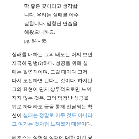
딱 좋은 곳이라고 생각합
니다. 우리는 실패를 아주
잘합니다. 엄청난 연습을
해왔으니까요.
pp. 64 – 65
실패를 대하는 그의 태도는 어찌 보면
지극히 평범(?)하다. 성공을 위해 실
패는 필연적이며, 그럴 때마다 그저
다시 도전하면 된다는 것이다. 하지만
그의 표현이 단지 상투적으로만 느껴
지지 않는 것은, 그의 엄청난 성공을
뒤로 하더라도 글을 통해 전달되는 확
신이
실패는 정말로 아무 것도 아니라
고 여기는 것처럼 느껴졌기 때문
이다.
베조스는 실험적 실패에 대한 이런 긍