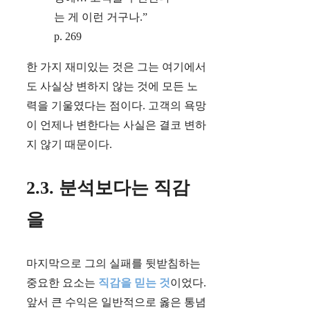
는 게 이런 거구나.”
p. 269
한 가지 재미있는 것은 그는 여기에서
도 사실상 변하지 않는 것에 모든 노
력을 기울였다는 점이다. 고객의 욕망
이 언제나 변한다는 사실은 결코 변하
지 않기 때문이다.
2.3. 분석보다는 직감
을
마지막으로 그의 실패를 뒷받침하는
중요한 요소는
직감을 믿는 것
이었다.
앞서 큰 수익은 일반적으로 옳은 통념