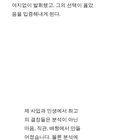
여지없이 발휘됐고, 그의 선택이 옳았
음을 입증해내게 된다.
제 사업과 인생에서 최고
의 결정들은 분석이 아닌
마음, 직관, 배짱에서 만들
어졌습니다. 물론 분석에