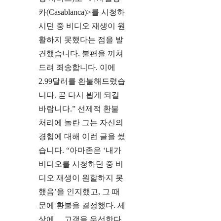
카(Casablanca)>를 시청하
시던 중 비디오 재생이 원
활하지 못했다는 점을 발
견했습니다. 불편을 끼쳐
드려 죄송합니다. 이에
2.99달러를 환불해드렸습
니다. 곧 다시 뵙게 되길
바랍니다.” 선제적 환불
처리에 놀란 그는 자신의
경험에 대해 이런 글을 썼
습니다. “아마존은 ‘내가
비디오를 시청하던 중 비
디오 재생이 원할하지 못
했음’을 인지했고, 그 때
문에 환불을 결정했다. 세
상에… 고객을 우선한다