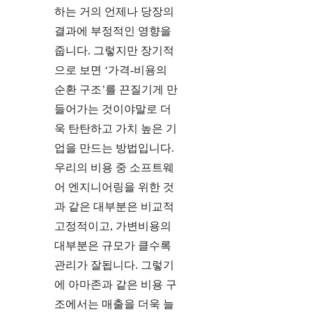
하는 거의 언제나 당장의
결과에 부정적인 영향을
줍니다. 그렇지만 장기적
으로 보면 ‘가격-비용의
순환 구조’를 끈질기게 만
들어가는 것이야말로 더
욱 탄탄하고 가치 높은 기
업을 만드는 방법입니다.
우리의 비용 중 소프트웨
어 엔지니어링을 위한 것
과 같은 대부분은 비교적
고정적이고, 가변비용의
대부분은 규모가 클수록
관리가 잘됩니다. 그렇기
에 아마존과 같은 비용 구
조에서는 매출을 더욱 늘