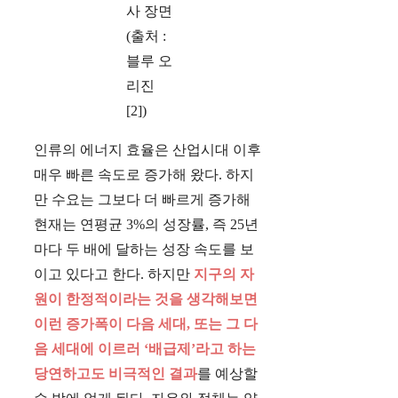
사 장면
(출처 :
블루 오
리진
[2])
인류의 에너지 효율은 산업시대 이후
매우 빠른 속도로 증가해 왔다. 하지
만 수요는 그보다 더 빠르게 증가해
현재는 연평균 3%의 성장률, 즉 25년
마다 두 배에 달하는 성장 속도를 보
이고 있다고 한다. 하지만
지구의 자
원이 한정적이라는 것을 생각해보면
이런 증가폭이 다음 세대, 또는 그 다
음 세대에 이르러 ‘배급제’라고 하는
당연하고도 비극적인 결과
를 예상할