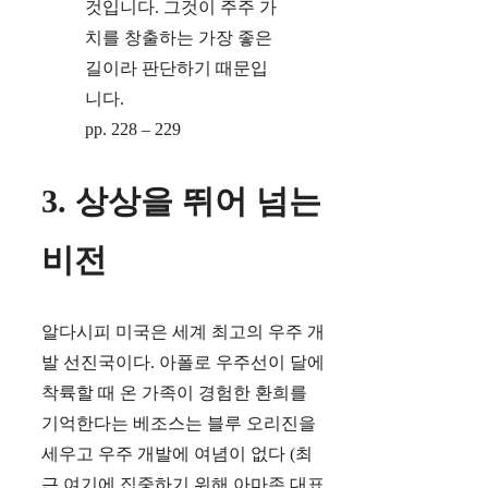
것입니다. 그것이 주주 가
치를 창출하는 가장 좋은
길이라 판단하기 때문입
니다.
pp. 228 – 229
3. 상상을 뛰어 넘는
비전
알다시피 미국은 세계 최고의 우주 개
발 선진국이다. 아폴로 우주선이 달에
착륙할 때 온 가족이 경험한 환희를
기억한다는 베조스는 블루 오리진을
세우고 우주 개발에 여념이 없다 (최
근 여기에 집중하기 위해 아마존 대표