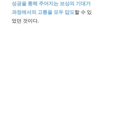
성공을 통해 주어지는 보상의 기대가
과정에서의 고통을 모두 압도
할 수 있
었던 것이다.