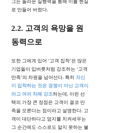
그는 놀라운 실행력을 통해 이를 현실
로 만들어 버렸다.
2.2. 고객의 욕망을 원
동력으로
또한 그에게 있어 ‘고객 집착’은 많은
기업들이 입버릇처럼 강조하는 ‘고객
만족’의 차원을 넘어선다. 특히
자신
이 집착하는 것은 경쟁이 아닌 고객이
라고 여러 차례 강조
하는데, 이런 선
택의 가장 큰 장점은 고객이 결코 만
족을 모른다는 점이라고 설명한다. 고
객이 대단하다고 엄지를 치켜세우는
그 순간에도 스스로도 알지 못하는 불