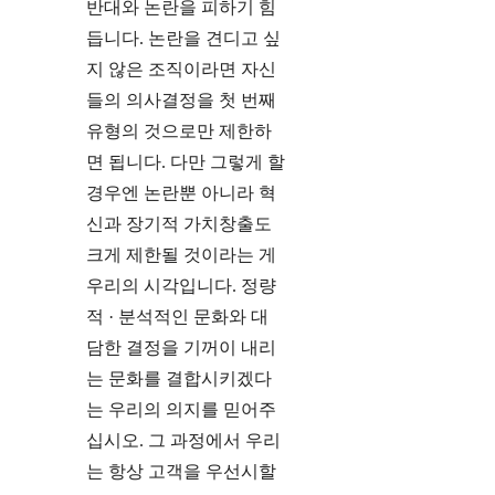
반대와 논란을 피하기 힘
듭니다. 논란을 견디고 싶
지 않은 조직이라면 자신
들의 의사결정을 첫 번째
유형의 것으로만 제한하
면 됩니다. 다만 그렇게 할
경우엔 논란뿐 아니라 혁
신과 장기적 가치창출도
크게 제한될 것이라는 게
우리의 시각입니다. 정량
적 · 분석적인 문화와 대
담한 결정을 기꺼이 내리
는 문화를 결합시키겠다
는 우리의 의지를 믿어주
십시오. 그 과정에서 우리
는 항상 고객을 우선시할