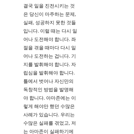
결국 일을 진전시키는 것
은 당신이 마주하는 문제,
실패, 성공하지 못한 것들
입니다. 이럴 때는 다시 일
어나 도전해야 합니다. 좌
절을 겪을 때마다 다시 일
어나 도전하는 겁니다. 기
지를 발휘해야 합니다. 자
립심을 발휘해야 합니다.
틀에서 벗어나 자신만의
독창적인 방법을 발명해
야 합니다. 아마존에는 이
렇게 해야만 했던 수많은
사례가 있습니다. 우리는
수많은 실패를 겪었고, 저
는 아마존이 실패하기에