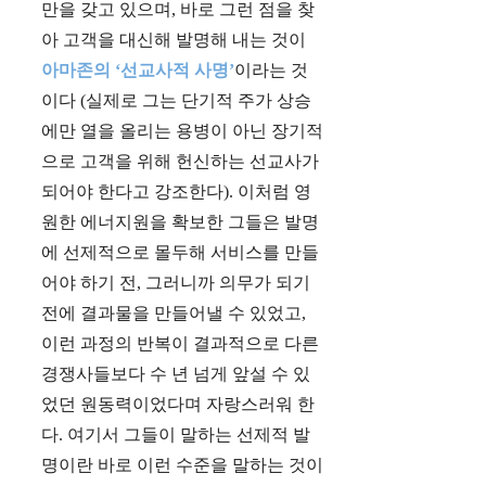
만을 갖고 있으며, 바로 그런 점을 찾
아 고객을 대신해 발명해 내는 것이
아마존의 ‘선교사적 사명’
이라는 것
이다 (실제로 그는 단기적 주가 상승
에만 열을 올리는 용병이 아닌 장기적
으로 고객을 위해 헌신하는 선교사가
되어야 한다고 강조한다). 이처럼 영
원한 에너지원을 확보한 그들은 발명
에 선제적으로 몰두해 서비스를 만들
어야 하기 전, 그러니까 의무가 되기
전에 결과물을 만들어낼 수 있었고,
이런 과정의 반복이 결과적으로 다른
경쟁사들보다 수 년 넘게 앞설 수 있
었던 원동력이었다며 자랑스러워 한
다. 여기서 그들이 말하는 선제적 발
명이란 바로 이런 수준을 말하는 것이