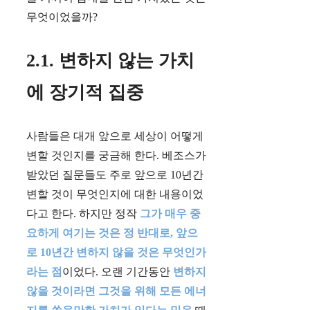
무엇이었을까?
2.1. 변하지 않는 가치
에 장기적 집중
사람들은 대개 앞으로 세상이 어떻게
변할 것인지를 궁금해 한다. 베조스가
받았던 질문들도 주로 앞으로 10년간
변할 것이 무엇인지에 대한 내용이었
다고 한다. 하지만 정작
그가 매우 중
요하게 여기는 것은 정 반대로, 앞으
로 10년간 변하지 않을 것은 무엇인가
라는 점
이었다. 오랜 기간동안
변하지
않을 것이라면 그것을 위해 모든 에너