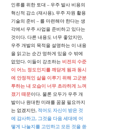
인류를 위한 토대 – 우주 발사 비용의
혁신적 감소 (재사용), 우주 자원 활용
기술의 준비 – 를 마련해야 한다는 생
각에서 우주 사업을 준비하고 있다는
것이다. 다른 내용도 너무 좋았지만,
우주 개발의 목적을 설명하는 이 내용
을 읽고는 순간 멍하게 있을 수 밖에
없었다. 이들이 강조하는
비전의 수준
이 어느 정도인지를 깨닫게 됨과 동시
에 안정적인 삶을 이루기 위해 고군분
투하는 내 모습이 너무 초라하게 느껴
졌기 때문
이다. 물론 모두가 우주 개
발이나 원대한 미래를 꿈꿀 필요까지
는 없겠지만,
적어도 자신이 받은 것
에 감사하고, 그것을 다음 세대에 어
떻게 나눌지를 고민하고 모든 것을 쏟