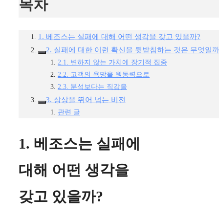
목차
1. 베조스는 실패에 대해 어떤 생각을 갖고 있을까?
2. 실패에 대한 이런 확신을 뒷받침하는 것은 무엇일까
2.1. 변하지 않는 가치에 장기적 집중
2.2. 고객의 욕망을 원동력으로
2.3. 분석보다는 직감을
3. 상상을 뛰어 넘는 비전
관련 글
1. 베조스는 실패에
대해 어떤 생각을
갖고 있을까?