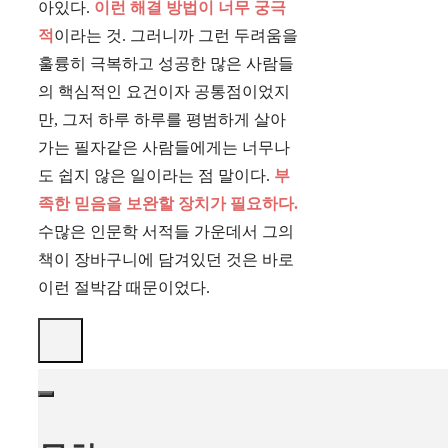
아있다.
이런 해결 방법이 너무 궁극
적
이라는 것. 그러니까 그런 두려움을
훌륭히 극복하고 성공한 많은 사람들
의 핵심적인 요건이자 공통점이었지
만, 그저 하루 하루를 평범하게 살아
가는 필자같은 사람들에게는 너무나
도 쉽지 않은 일이라는 점 말이다.
부
족한 믿음을 보완할 장치가 필요하다.
수많은 인문학 서적들 가운데서 그의
책이 장바구니에 담겨있던 것은 바로
이런 절박감 때문이었다.