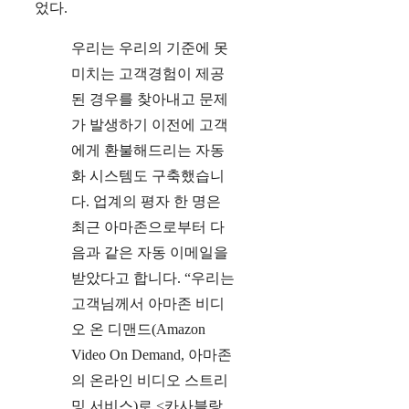
었다.
우리는 우리의 기준에 못
미치는 고객경험이 제공
된 경우를 찾아내고 문제
가 발생하기 이전에 고객
에게 환불해드리는 자동
화 시스템도 구축했습니
다. 업계의 평자 한 명은
최근 아마존으로부터 다
음과 같은 자동 이메일을
받았다고 합니다. “우리는
고객님께서 아마존 비디
오 온 디맨드(Amazon
Video On Demand, 아마존
의 온라인 비디오 스트리
밍 서비스)로 <카사블랑