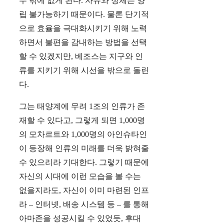
수 밖에 없게 된다. 자유와 정체는 양
립 불가능하기 때문이다. 물론 단기적
으로 효율을 극대화시키기 위해 노력
하면서 불편을 감내하는 방법을 선택
할 수 있겠지만, 베조스는 지구와 인
류를 지키기 위해 시선을 밖으로 돌린
다.
그는 태양계에 무려 1조의 인류가 존
재할 수 있다고, 그렇게 되면 1,000명
의 모차르트와 1,000명의 아인슈타인
이 등장해 인류의 미래를 더욱 밝혀줄
수 있으리라 기대한다. 그렇기 때문에
자신의 시대에 이런 모습을 볼 수는
없을지라도, 자신이 이미 마련된 인프
라 – 인터넷, 배송 시스템 등 – 를 통해
아마존을 성공시킬 수 있었듯, 후대