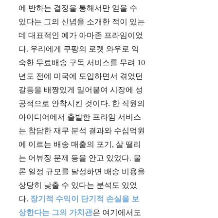
에 반하는 결정을 통해서만 얻을 수
있다는 그의 신념을 소개한 적이 있는
데 대표적인 예가 아마존 프라임이었
다. 우리에게 쿠팡의 로켓 와우로 익
숙한 무료배송 구독 서비스를 무려 10
년도 전에 미국에 도입하면서 겪었던
갈등을 배짱있게 밀어붙여 시장에 성
공적으로 안착시킨 것이다. 한 직원의
아이디어에서 출발한 프라임 서비스
는 참담한 재무 분석 결과와 수십억원
에 이르는 배송 매출의 포기, 살 떨리
는 어뷰징 문제 등을 안고 있었다. 물
론 일정 규모를 달성하면 배송 비용을
상당히 낮출 수 있다는 분석도 있었
다.
장기적 수익이 단기적 손실을 보
상한다는 그의 가치관
은 여기에서도