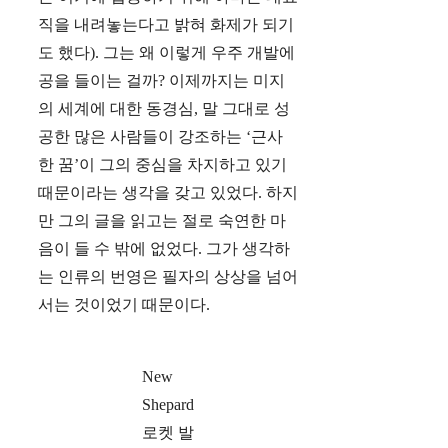
직을 내려놓는다고 밝혀 화제가 되기
도 했다). 그는 왜 이렇게 우주 개발에
공을 들이는 걸까? 이제까지는 미지
의 세계에 대한 동경심, 말 그대로 성
공한 많은 사람들이 강조하는 ‘근사
한 꿈’이 그의 중심을 차지하고 있기
때문이라는 생각을 갖고 있었다. 하지
만 그의 글을 읽고는 절로 숙연한 마
음이 들 수 밖에 없었다. 그가 생각하
는 인류의 번영은 필자의 상상을 넘어
서는 것이었기 때문이다.
New
Shepard
로켓 발