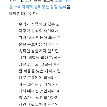
한다 [1]). 그 이유는 애초에
모든 이익
을 소비자에게 돌려주는 성장 방식
을
택했기 때문이다.
우리가 집중하고 있는 고
객경험 향상의 측면에서
가장 많은 비용이 드는 부
분은 무료배송 제안과 지
속적인 상품가격 인하입
니다. 결함을 없애고, 생산
성을 높이고, 그로써 절감
한 비용을 낮은 가격의 형
태로 고객에게 되돌려주
자는 결정은 장기적 시각
에서 내려진 것입니다. 매
출 증가는 실현되기까지
시간이 필요하며 가격인