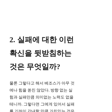
2. 실패에 대한 이런
확신을 뒷받침하는
것은 무엇일까?
물론 그렇다고 해서 베조스가 아무 것
에나 힘을 쏟진 않았다. 방향 없는 실
험과 실패만큼 의미없는 노력도 없을
테니까. 그렇다면 그에게 있어서 실패
를 기꺼이 감내할 만큼 가치있는 것은