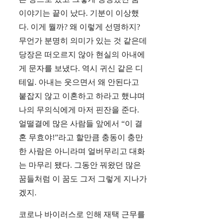
이야기는 끝이 났다. 기분이 이상했
다. 이게 뭘까? 왜 이렇게 선명하지?
무언가 분명히 의미가 있는 것 같은데
당장은 떠오르지 않아 현실의 아내에
게 문자를 보냈다. 역시 귀신 같은 디
테일. 아내는 웃으면서 왜 안된다고
붙잡지 않고 이혼하고 하라고 했냐며
나의 무의식에게 마저 핀잔을 준다.
얼떨결에 많은 사람들 앞에서 “이 결
혼 무효야!”라고 할만큼 충동이 충만
한 사람은 아니라며 얼버무리고 대화
는 마무리 됐다. 그동안 꿔왔던 많은
꿈들처럼 이 꿈도 그저 그렇게 지나가
겠지.
코로나 바이러스로 인해 재택 근무를