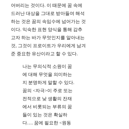
어버리는 것이다. 이 때문에 꿈 속에
드러난 대상을 그대로 받아들여 해석
하는 것은 꿈의 속임수에 넘어가는 것
이다. 익숙한 표현 양식을 통해 감추
고자 하는 바가 무엇인지를 알아내는
것, 그것이 프로이트가 우리에게 남겨
준 중요한 유산이라고 할 수 있다.
나는 무의식적 소원이 꿈
에 대해 무엇을 의미하는
지 분명하게 말할 수 있다.
꿈의 <자극>이 주로 또는
전적으로 낮 생활의 잔재
에서 비롯되는 부류의 꿈
들이 있는 것은 확실하
다…. 꿈에 필요한 <원동