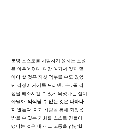
분명 스스로를 처벌하기 원하는 소원
은 이루어졌다. 다만 여기서 잊지 말
아야 할 것은 자칫 억누를 수도 있었
던 감정이 자기를 드러냈다는, 즉 감
정을 해소시킬 수 있게 되었다는 점이
아닐까.
의식될 수 없는 것은 나타나
지 않는다.
자기 처벌을 통해 죄씻음
받을 수 있는 기회를 스스로 만들어
냈다는 것은 내가 그 고통을 감당할