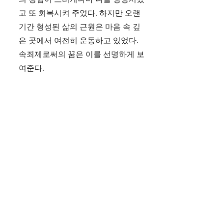
고 또 회복시켜 주었다. 하지만 오랜
기간 형성된 삶의 근원은 마음 속 깊
은 곳에서 여전히 운동하고 있었다.
속죄제로써의 꿈은 이를 선명하게 보
여준다.