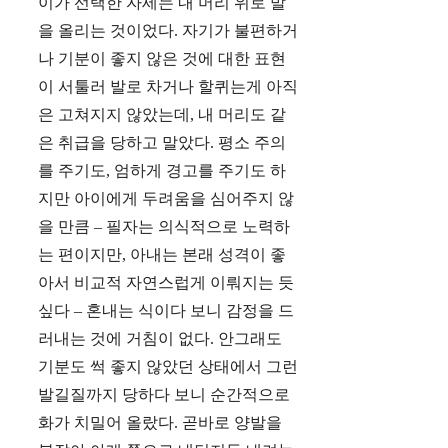
이가 선택한 자세는 내 머리 위로 발
을 올리는 것이었다. 자기가 불편하거
나 기분이 좋지 않은 것에 대한 표현
이 서툴러 발로 차거나 할퀴는게 아직
은 고쳐지지 않았는데, 내 머리도 같
은 취급을 당하고 말았다. 평소 주의
를 주기도, 엄하게 경고를 주기도 하
지만 아이에게 두려움을 심어주지 않
을 만큼 – 필자는 의식적으로 노력하
는 편이지만, 아내는 본래 성격이 좋
아서 비교적 자연스럽게 이뤄지는 듯
싶다 – 혼내는 식이다 보니 감정을 드
러내는 것에 거침이 없다. 안그래도
기분도 썩 좋지 않았던 상태에서 그런
발길질까지 당하다 보니 순간적으로
화가 치밀어 올랐다. 곧바로 양발을