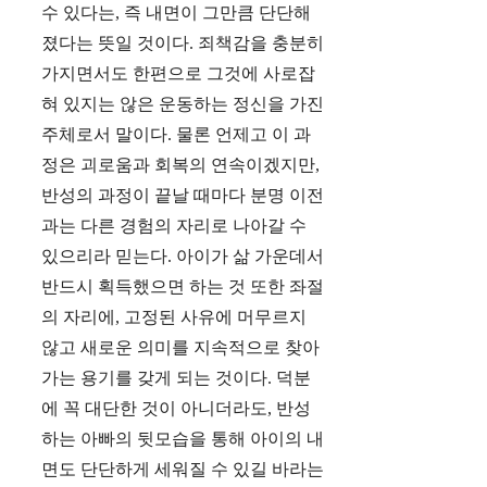
수 있다는, 즉 내면이 그만큼 단단해
졌다는 뜻일 것이다. 죄책감을 충분히
가지면서도 한편으로 그것에 사로잡
혀 있지는 않은 운동하는 정신을 가진
주체로서 말이다. 물론 언제고 이 과
정은 괴로움과 회복의 연속이겠지만,
반성의 과정이 끝날 때마다 분명 이전
과는 다른 경험의 자리로 나아갈 수
있으리라 믿는다. 아이가 삶 가운데서
반드시 획득했으면 하는 것 또한 좌절
의 자리에, 고정된 사유에 머무르지
않고 새로운 의미를 지속적으로 찾아
가는 용기를 갖게 되는 것이다. 덕분
에 꼭 대단한 것이 아니더라도, 반성
하는 아빠의 뒷모습을 통해 아이의 내
면도 단단하게 세워질 수 있길 바라는