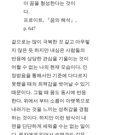
이 꿈을 형성한다는 것이
다.
프로이트, 『꿈의 해석』,
p. 647
겉으로는 많이 극복한 것 같고 아무렇
지 않은 듯 하지만 내심은 사람들의
반응에 상당한 관심을 기울이는 것이
어쩔 수 없는 나의 현재 모습이다. 인
정받음을 통해서만 기준에 다다르지
못했을 때의 죄책감을 벗어날 수 있기
때문이다. 그럴 때 몸도 동시에 반응
한다. 위에서 부터 소름이 아랫쪽으로
내려가는 것을 느끼는 성취감을 경험
하는 것이다. 하지만 이런 방식이 내
면을 단단하게 세워줄 수는 없는 일이
다. 필자에게 있어서 숙명과도 같은