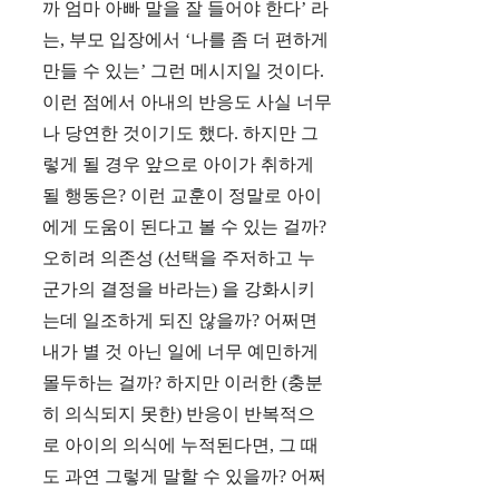
까 엄마 아빠 말을 잘 들어야 한다’ 라
는, 부모 입장에서 ‘나를 좀 더 편하게
만들 수 있는’ 그런 메시지일 것이다.
이런 점에서 아내의 반응도 사실 너무
나 당연한 것이기도 했다. 하지만 그
렇게 될 경우 앞으로 아이가 취하게
될 행동은? 이런 교훈이 정말로 아이
에게 도움이 된다고 볼 수 있는 걸까?
오히려 의존성 (선택을 주저하고 누
군가의 결정을 바라는) 을 강화시키
는데 일조하게 되진 않을까? 어쩌면
내가 별 것 아닌 일에 너무 예민하게
몰두하는 걸까? 하지만 이러한 (충분
히 의식되지 못한) 반응이 반복적으
로 아이의 의식에 누적된다면, 그 때
도 과연 그렇게 말할 수 있을까? 어쩌