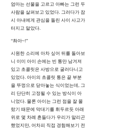
엄마는 선물을 고르고 아빠는 그런 두
사람을 살펴보고 있었다. 그러다가 잠
시 아내에게 관심을 돌린 사이 사고가
터지고 말았다.
“촤아~!”
시원한 소리에 아차 싶어 뒤를 돌아보
니 이미 아이 손에는 빈 통만 남겨져
있고 초콜릿은 사방으로 굴러다니고
있었다. 아이의 초콜릿 통은 끝 부분
을 뚜껑으로 닫아놓는 식이었는데, 그
리 단단히 고정될 수 있는 방식이 아
니었다. 물론 아이는 그런 점을 잘 몰
랐기 때문에 막대기를 휘두르듯 아래
위로 몇 차례 흔들다가 우리가 말리곤
했었지만, 어차피 직접 경험해보기 전