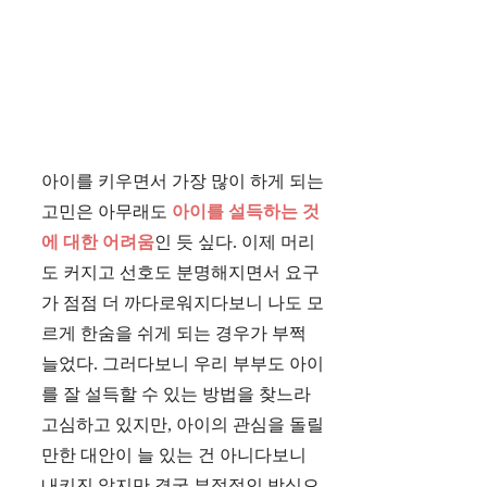
아이를 키우면서 가장 많이 하게 되는
고민은 아무래도
아이를 설득하는 것
에 대한 어려움
인 듯 싶다. 이제 머리
도 커지고 선호도 분명해지면서 요구
가 점점 더 까다로워지다보니 나도 모
르게 한숨을 쉬게 되는 경우가 부쩍
늘었다. 그러다보니 우리 부부도 아이
를 잘 설득할 수 있는 방법을 찾느라
고심하고 있지만, 아이의 관심을 돌릴
만한 대안이 늘 있는 건 아니다보니
내키진 않지만 결국 부정적인 방식으