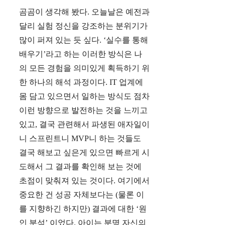
곰곰이 생각해 봤다. 오늘날은 예전과
달리 실험 정신을 강조하는 분위기가
많이 퍼져 있는 듯 싶다. ‘실수를 통해
배우기’라고 하는 이러한 방식은 나
의 모든 경험을 의미있게 획득하기 위
한 하나의 해석 과정이다. IT 업계에
몸 담고 있으면서 일하는 방식도 점차
이런 방향으로 발전하는 것을 느끼고
있고, 결국 관련해서 파생된 애자일이
니 스프린트니 MVP니 하는 것들도
결국 해보고 싶은게 있으면 빠르게 시
도해서 그 결과를 확인해 보는 것에
초점이 맞춰져 있는 것이다. 여기에서
중요한 건 성공 자체보다는 (물론 이
를 지향하긴 하지만) 결과에 대한 ‘원
인 분석’ 이었다. 아이는 분명 자신의