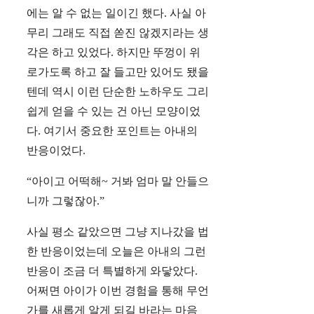
에는 알 수 없는 일이긴 했다. 사실 아
무리 그래도 직접 쏟진 않겠지라는 생
각은 하고 있었다. 하지만 뚜껑이 위
로가도록 하고 잘 들고만 있어도 됐을
텐데 역시 이런 단순한 노하우도 그리
쉽게 얻을 수 있는 건 아닌 모양이었
다. 여기서 중요한 포인트는 아내의
반응이었다.
“아이고 어떡해~ 거봐 엄마 말 안들으
니까 그렇잖아.”
사실 평소 같았으면 그냥 지나갔을 법
한 반응이었는데 오늘은 아내의 그런
반응이 조금 더 특별하게 와닿았다.
어쩌면 아이가 이번 경험을 통해 무언
가를 새롭게 알게 되길 바라는 마음