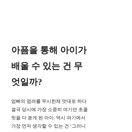
아픔을 통해 아이가
배울 수 있는 건 무
엇일까?
엄빠의 염려를 무시한채 멋대로 하다
결국 당시에 가장 소중히 여기던 초콜
릿을 다 쏟게 된 아이. 역시 여기에서
가장 먼저 생각할 수 있는 건 ‘그러니