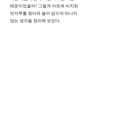
때문이었을까? 그렇게 마트에 비치된
빗자루를 찾아와 쓸어 담으며 떠나지
않는 생각을 정리해 보았다.