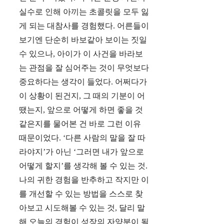
실수로 인해 아끼는 초콜릿을 모두 잃
게 되는 대참사를 경험했다. 어른들이
보기엔 단순히 바보같아 보이는 짓일
수 있으나, 아이가 이 사건을 바라보
는 관점을 잘 심어주는 것이 무엇보다
중요하다는 생각이 들었다. 어쩌다가
이 상황이 된건지, 그 때의 기분이 어
땠는지, 앞으로 어떻게 하면 좋을 것
같은지를 물어본 건 바로 그런 이유
때문이었다. ‘다른 사람의 말을 잘 따
라야지’가 아닌 ‘그러면 내가 앞으로
어떻게 할지’를 생각해 볼 수 있는 것.
나의 귀한 경험을 반추하고 작지만 이
를 개선할 수 있는 방법을 스스로 찾
아보고 시도해볼 수 있는 것, 달리 말
해 오늘의 경험이 성장의 자양분이 될