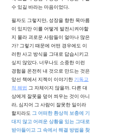
수 있길 바라는 마음이었다.
필자도 그렇지만, 성장을 향한 목마름
이 있지만 이를 어떻게 발전시켜야할
지 몰라 괴로운 사람들이 얼마나 많은
가? 그렇기 때문에 어떤 경우에도 이
러한 사고 방식을 그대로 답습시키고
싶지 않았다. 너무나도 소중한 이런
경험을 온전히 내 것으로 만드는 것은
앞선 책에서 지젝이 이야기한
기독교
적 해법
그 자체이지 않을까. 다른 대
상에게 잘못을 덮어 씌우는 것이 아니
라, 심지어 그 사람이 잘못한 일이라
할지라도
그 어떠한 환상적 보충에 기
대지 않고 어려운 상황을 있는 그대로
받아들이고 그 속에서 해결 방법을 찾