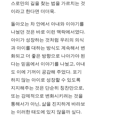
스로만의 길을 찾는 법을 가르치는 것
이라고 한다면 더더욱.
돌아오는 차 안에서 아내와 이야기를
나눴던 것은 바로 이런 맥락에서였다.
아이가 성장하는 것처럼 우리의 의식
과 아이를 대하는 방식도 계속해서 변
화되고 더 좋은 방향으로 나아가야 된
다는 믿음에서 이야기를 나눴고, 아내
도 이에 기꺼이 공감해 주었다. 포기
하지 않는 아이로 성장할 수 있도록
지지해주는 것은 단순히 칭찬만으로,
또는 강제적으로 변화시키려는 것을
통해서가 아닌, 삶을 진지하게 바라보
는 이러한 태도에 있지 않을까 싶다.