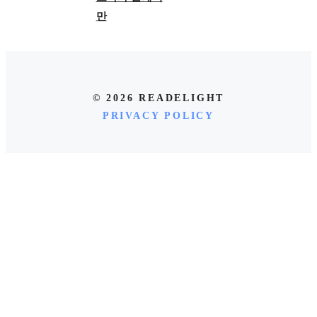
만
© 2026 READELIGHT
PRIVACY POLICY