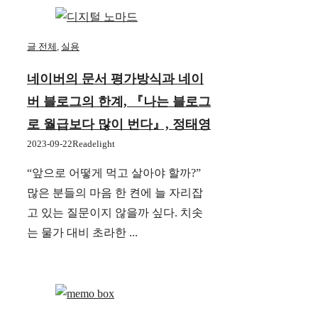
글 전체
,
실용
네이버의 문서 평가방식과 네이
버 블로그의 한계, 『나는 블로그
로 월급보다 많이 번다』, 정태영
2023-09-22
Readelight
“앞으로 어떻게 먹고 살아야 할까?”
많은 분들의 마음 한 켠에 늘 자리잡
고 있는 질문이지 않을까 싶다. 치솟
는 물가 대비 초라한 ...