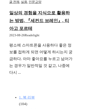
글 전체
,
실용
,
인문교양
일상의 경험을 지식으로 활용하
는 방법, 『세컨드 브레인』, 티
아고 포르테
2023-08-26
Readelight
평소에 스마트폰을 사용하다 좋은 정
보를 접하게 되면 어떻게 하시는지 궁
금하다. 아마 좋아요를 누르고 넘어가
는 경우가 일반적일 것 같고, 나중에
다시 ...
1. 북 리뷰
(104)