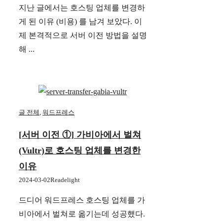
지난 글에서는 호스팅 업체를 변경하
게 된 이유 (비용) 를 남겨 보았다. 이
제 본격적으로 서버 이전 방법을 설명
해 ...
글 전체
,
워드프레스
[서버 이전 ①] 가비아에서 벌쳐
(Vultr)로 호스팅 업체를 변경한
이유
2024-03-02
Readelight
드디어 워드프레스 호스팅 업체를 가
비아에서 벌쳐로 옮기는데 성공했다.