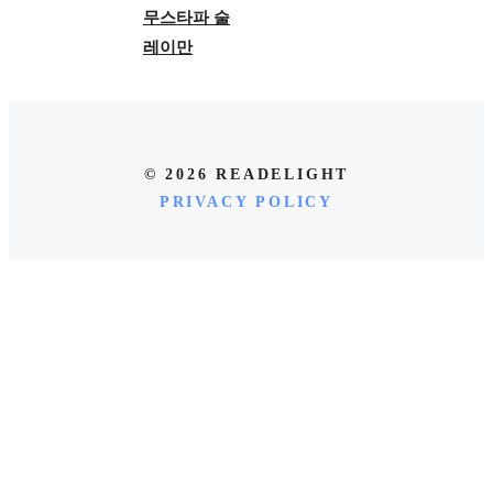
무스타파 술
레이만
© 2026 READELIGHT
PRIVACY POLICY