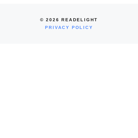
© 2026 READELIGHT
PRIVACY POLICY