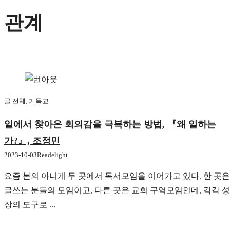
관계
글 전체
,
기독교
일에서 찾아온 회의감을 극복하는 방법, 『왜 일하는
가?』, 조정민
2023-10-03
Readelight
요즘 본의 아니게 두 곳에서 독서모임을 이어가고 있다. 한 곳은
글쓰는 분들의 모임이고, 다른 곳은 교회 구역모임인데, 각각 성
장의 도구로 ...