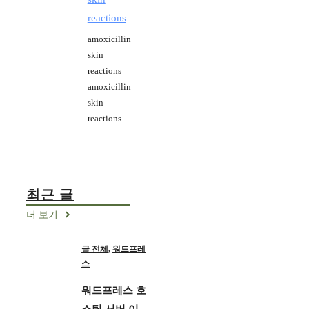
reactions
amoxicillin
skin
reactions
amoxicillin
skin
reactions
최근 글
더 보기
글 전체
,
워드프레
스
워드프레스 호