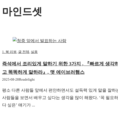
마인드셋
1. 북 리뷰
,
글 전체
,
실용
즉석에서 조리있게 말하기 위한 3가지 , 『빠르게 생각
고 똑똑하게 말하라』, 맷 에이브러햄스
2025-08-28
Readelight
평소 다른 사람들 앞에서 편안하면서도 설득력 있게 말을 잘하
사람들을 보면서 배우고 싶다는 생각을 많이 해왔다. ‘꼭 필요
다 싶은’ 얘기가 ...