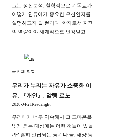
그는 정신분석, 철학적으로 기독교가
어떻게 인류에게 중요한 유산인지를
설명하고자 할 뿐이다. 학자로서 지젝
의 역량이야 세계적으로 인정받고 ...
글 전체
,
철학
우리가 누리는 자유가 소중한 이
유, 『개인』, 알랭 르노
2020-04-21
Readelight
우리에게 너무 익숙해서 그 고마움을
잊게 되는 대상에는 어떤 것들이 있을
까? 흔히 언급되는 공기나 물, 태양 등