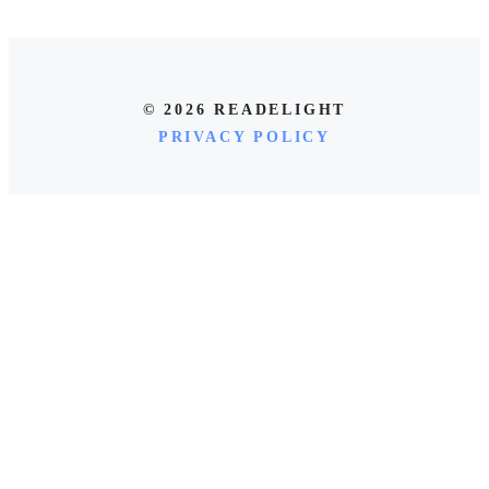
© 2026 READELIGHT
PRIVACY POLICY