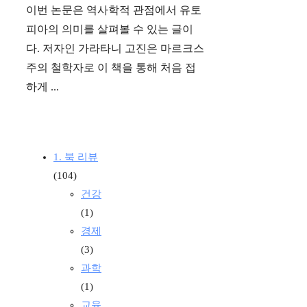
이번 논문은 역사학적 관점에서 유토
피아의 의미를 살펴볼 수 있는 글이
다. 저자인 가라타니 고진은 마르크스
주의 철학자로 이 책을 통해 처음 접
하게 ...
1. 북 리뷰
(104)
건강
(1)
경제
(3)
과학
(1)
교육