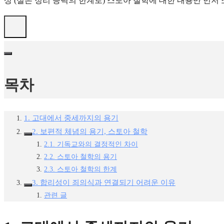
상 (실은 정리 능력의 한계로) 스토아 철학에 대한 내용만 먼저
목차
1. 고대에서 중세까지의 용기
2. 보편적 체념의 용기, 스토아 철학
2.1. 기독교와의 결정적인 차이
2.2. 스토아 철학의 용기
2.3. 스토아 철학의 한계
3. 합리성이 죄의식과 연결되기 어려운 이유
관련 글