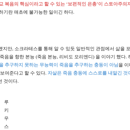
교 복음의 핵심이라고 할 수 있는 ‘보편적인 은총’이 스토아주의
하기란 애초에 불가능한 일이긴 하다.
했지만, 소크라테스를 통해 알 수 있듯 일반적인 관점에서 삶을 
) 는 죽음을 향한 본능 (죽음 본능, 리비도 모리엔디) 을 이야기 했다.
) 는 삶을 추구하지 못하는 무능력이 죽음을 추구하는 충동이 아님
을 이
 보여준다고 할 수 있다.
자살은 죽음 충동에 스스로를 내맡긴 것
 것이다.
루
키
우
스