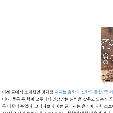
이전 글에서 소개했던 것처럼
저자는 철학과 신학의 통합, 즉 서
이다. 물론 두 학계 모두에서 인정받는 실력을 갖추고 있는 만큼
록 이끌어 주었다. 그러다보니 이번 글에서는 용기에 대한 스토