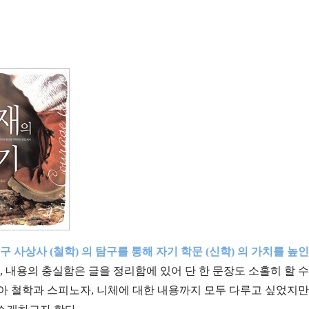
구 사상사 (철학) 의 탐구를 통해 자기 학문 (신학) 의 가치를 높
, 내용의 충실함은 글을 정리함에 있어 단 한 문장도 소홀히 할 수
아 철학과 스피노자, 니체에 대한 내용까지 모두 다루고 싶었지만