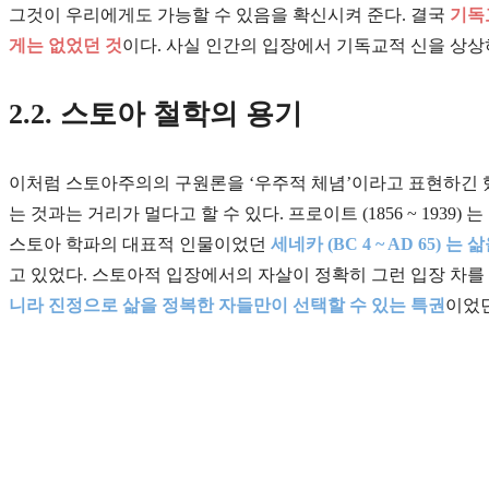
그것이 우리에게도 가능할 수 있음을 확신시켜 준다. 결국
기독
게는 없었던 것
이다. 사실 인간의 입장에서 기독교적 신을 상상
2.2. 스토아 철학의 용기
이처럼 스토아주의의 구원론을 ‘우주적 체념’이라고 표현하긴 
는 것과는 거리가 멀다고 할 수 있다. 프로이트 (1856 ~ 1939
스토아 학파의 대표적 인물이었던
세네카 (BC 4 ~ AD 65
고 있었다. 스토아적 입장에서의 자살이 정확히 그런 입장 차를
니라 진정으로 삶을 정복한 자들만이 선택할 수 있는 특권
이었던