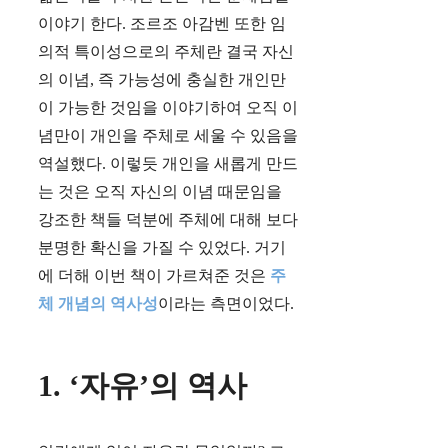
이야기 한다. 조르조 아감벤 또한 임
의적 특이성으로의 주체란 결국 자신
의 이념, 즉 가능성에 충실한 개인만
이 가능한 것임을 이야기하여 오직 이
념만이 개인을 주체로 세울 수 있음을
역설했다. 이렇듯 개인을 새롭게 만드
는 것은 오직 자신의 이념 때문임을
강조한 책들 덕분에 주체에 대해 보다
분명한 확신을 가질 수 있었다. 거기
에 더해 이번 책이 가르쳐준 것은
주
체 개념의 역사성
이라는 측면이었다.
1. ‘자유’의 역사