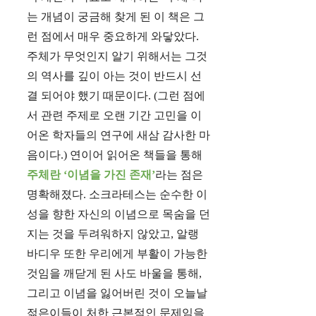
는 개념이 궁금해 찾게 된 이 책은 그
런 점에서 매우 중요하게 와닿았다.
주체가 무엇인지 알기 위해서는 그것
의 역사를 깊이 아는 것이 반드시 선
결 되어야 했기 때문이다. (그런 점에
서 관련 주제로 오랜 기간 고민을 이
어온 학자들의 연구에 새삼 감사한 마
음이다.) 연이어 읽어온 책들을 통해
주체란 ‘이념을 가진 존재’
라는 점은
명확해졌다. 소크라테스는 순수한 이
성을 향한 자신의 이념으로 목숨을 던
지는 것을 두려워하지 않았고, 알랭
바디우 또한 우리에게 부활이 가능한
것임을 깨닫게 된 사도 바울을 통해,
그리고 이념을 잃어버린 것이 오늘날
젊은이들이 처한 근본적인 문제임을