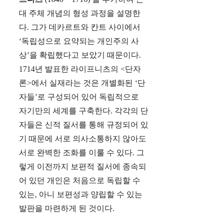
대 주체 개념의 형성 과정을 설명한
다. 그가 데카르트와 칸트 사이에서
‘독립성으로 요약되는 개인주의 사
상’을 확립했다고 보았기 때문이다.
1714년 발표한 라이프니츠의 <단자
론>에서 실재라는 것은 개별화된 ‘단
자들’로 구성되어 있어 독립적으로
자기만의 세계를 구축한다. 각각의 단
자들은 신적 질서를 통해 규정되어 있
기 때문에 서로 의사소통하지 않아도
서로 완벽한 조화를 이룰 수 있다. 그
렇게 이전까지 보편적 질서에 종속되
어 있던 개인은 처음으로 독립할 수
있는, 아니 보편성과 양립할 수 있는
발판을 마련하게 된 것이다.