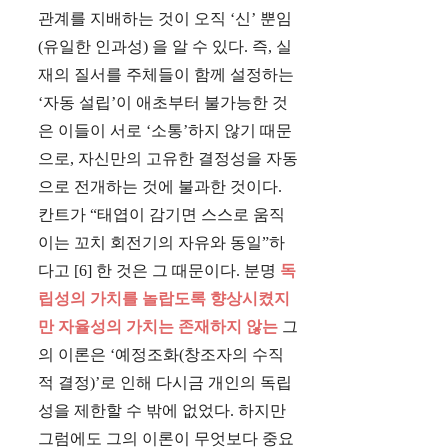
관계를 지배하는 것이 오직 ‘신’ 뿐임
(유일한 인과성) 을 알 수 있다. 즉, 실
재의 질서를 주체들이 함께 설정하는
‘자동 설립’이 애초부터 불가능한 것
은 이들이 서로 ‘소통’하지 않기 때문
으로, 자신만의 고유한 결정성을 자동
으로 전개하는 것에 불과한 것이다.
칸트가 “태엽이 감기면 스스로 움직
이는 꼬치 회전기의 자유와 동일”하
다고 [6] 한 것은 그 때문이다. 분명
독
립성의 가치를 놀랍도록 향상시켰지
만 자율성의 가치는 존재하지 않는
그
의 이론은 ‘예정조화(창조자의 수직
적 결정)’로 인해 다시금 개인의 독립
성을 제한할 수 밖에 없었다. 하지만
그럼에도 그의 이론이 무엇보다 중요