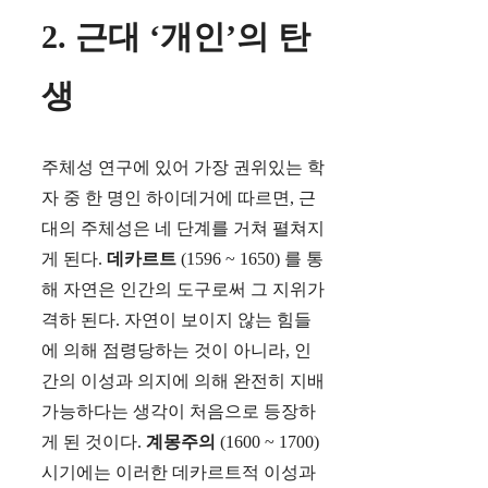
2. 근대 ‘개인’의 탄
생
주체성 연구에 있어 가장 권위있는 학
자 중 한 명인 하이데거에 따르면, 근
대의 주체성은 네 단계를 거쳐 펼쳐지
게 된다.
데카르트
(1596 ~ 1650) 를 통
해 자연은 인간의 도구로써 그 지위가
격하 된다. 자연이 보이지 않는 힘들
에 의해 점령당하는 것이 아니라, 인
간의 이성과 의지에 의해 완전히 지배
가능하다는 생각이 처음으로 등장하
게 된 것이다.
계몽주의
(1600 ~ 1700)
시기에는 이러한 데카르트적 이성과