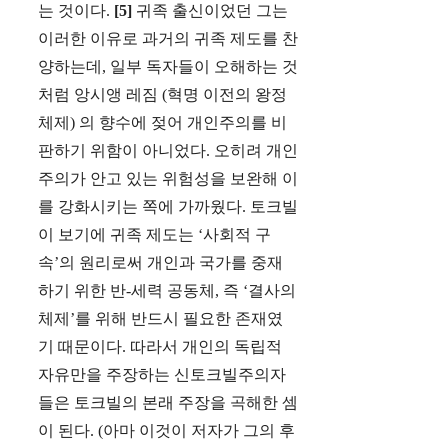
는 것이다.
[5]
귀족 출신이었던 그는
이러한 이유로 과거의 귀족 제도를 찬
양하는데, 일부 독자들이 오해하는 것
처럼 앙시앵 레짐 (혁명 이전의 왕정
체제) 의 향수에 젖어 개인주의를 비
판하기 위함이 아니었다. 오히려 개인
주의가 안고 있는 위험성을 보완해 이
를 강화시키는 쪽에 가까웠다. 토크빌
이 보기에 귀족 제도는 ‘사회적 구
속’의 원리로써 개인과 국가를 중재
하기 위한 반-세력 공동체, 즉 ‘결사의
체제’를 위해 반드시 필요한 존재였
기 때문이다. 따라서 개인의 독립적
자유만을 주장하는 신토크빌주의자
들은 토크빌의 본래 주장을 곡해한 셈
이 된다. (아마 이것이 저자가 그의 후