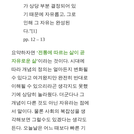
가 상당 부분 결정되어 있
기 때문에 자유롭고, 그로
인해 그 자유는 완성된
다.”[1]
pp. 12 – 13
요약하자면
‘전통에 따르는 삶이 곧
자유로운 삶’
이라는 것이다. 시대에
따라 개념의 정의는 얼마든지 변화될
수 있다고 여겨왔지만 완전히 반대로
이해될 수 있으리라곤 생각지도 못했
기에 상당히 놀라웠다. 더군다나 그
개념이 다른 것도 아닌 자유라는 점에
서 말이다. 물론 사회의 복잡성을 생
각해보면 그럴수도 있겠다는 생각도
든다. 오늘날은 어느 때보다 빠른 기