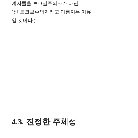
계자들을 토크빌주의자가 아닌
‘신’토크빌주의자라고 이름지은 이유
일 것이다.)
4.3. 진정한 주체성