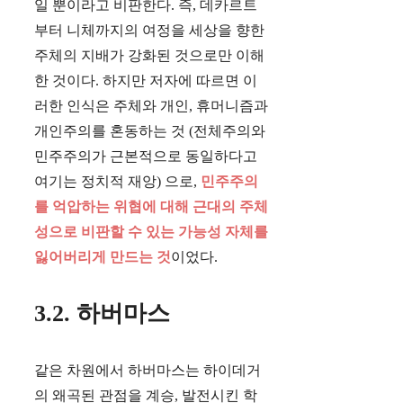
일 뿐이라고 비판한다. 즉, 데카르트
부터 니체까지의 여정을 세상을 향한
주체의 지배가 강화된 것으로만 이해
한 것이다. 하지만 저자에 따르면 이
러한 인식은 주체와 개인, 휴머니즘과
개인주의를 혼동하는 것 (전체주의와
민주주의가 근본적으로 동일하다고
여기는 정치적 재앙) 으로,
민주주의
를 억압하는 위협에 대해 근대의 주체
성으로 비판할 수 있는 가능성 자체를
잃어버리게 만드는 것
이었다.
3.2. 하버마스
같은 차원에서 하버마스는 하이데거
의 왜곡된 관점을 계승, 발전시킨 학