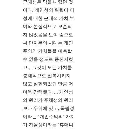
근대성은 막을 내렸던 것
이다. 개인성의 확립이 이
성에 대한 근대적 가치 부
여와 본질적으로 모순되
지 않았음을 보여 줌으로
써 단자론의 시대는 개인
주의의 가치들을 예측할
수 없을 정도로 증진시켰
고，그것이 모든 가치를
총체적으로 전복시키지
않고 실현되었던 만큼 더
더욱 강력했다…. 개인성
의 원리가 주체성의 원리
보다 우위에 있고, 독립성
이라는 ‘개인주의의’ 가치
가 자율성이라는 ‘휴머니