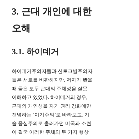
3. 근대 개인에 대한
오해
3.1. 하이데거
하이데거주의자들과 신토크빌주의자
들은 서로를 비판하지만, 저자가 봤을
때 둘은 모두 근대의 주체성을 잘못
이해하고 있었다. 하이데거의 경우,
근대의 개인성을 자기 권리 강화에만
전념하는 ‘이기주의’로 바라보고, 기
술 중심주의로 흘러가던 미국과 소련
이 결국 이러한 주체의 두 가지 형상