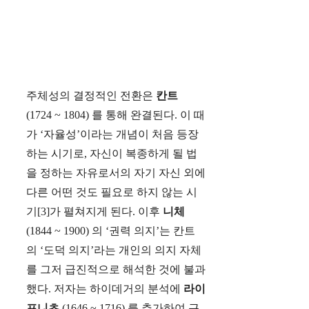
주체성의 결정적인 전환은
칸트
(1724 ~ 1804) 를 통해 완결된다. 이 때
가 ‘자율성’이라는 개념이 처음 등장
하는 시기로, 자신이 복종하게 될 법
을 정하는 자유로서의 자기 자신 외에
다른 어떤 것도 필요로 하지 않는 시
기[3]가 펼쳐지게 된다. 이후
니체
(1844 ~ 1900) 의 ‘권력 의지’는 칸트
의 ‘도덕 의지’라는 개인의 의지 자체
를 그저 급진적으로 해석한 것에 불과
했다. 저자는 하이데거의 분석에
라이
프니츠
(1646 ~ 1716) 를 추가하여 근