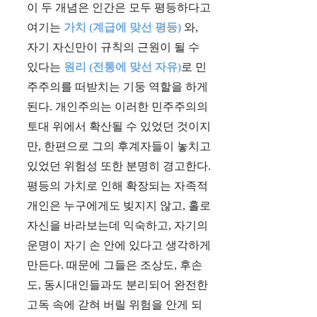
이 두 개념은 인간은 모두 평등하다고
여기는
가치 (계급에 맞선 평등)
와,
자기 자신만이 규칙의 근원이 될 수
있다는
원리 (전통에 맞선 자유)
로 민
주주의를 떠받치는 기둥 역할을 하게
된다. 개인주의는 이러한 민주주의의
토대 위에서 확산될 수 있었던 것이지
만, 한편으로 그의 후계자들이 놓치고
있었던 위험성 또한 분명히 경고한다.
평등의 가치로 인해 확장되는 자족적
개인은 누구에게도 빚지지 않고, 홀로
자신을 바라보는데 익숙하고, 자기의
운명이 자기 손 안에 있다고 생각하게
만든다. 때문에 그들은 조상도, 후손
도, 동시대인들과도 분리되어 완전한
고독 속에 갇혀 버릴 위험을 안게 되