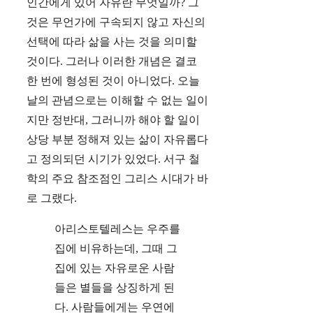
인간에게 있어 자유란 무엇일까? 그
것은 무언가에 구속되지 않고 자신의
선택에 따라 삶을 사는 것을 의미할
것이다. 그러나 이러한 개념은 결코
한 번에 형성된 것이 아니었다. 오늘
날의 관념으로는 이해할 수 없는 일이
지만 정반대, 그러니까 해야 할 일이
상당 부분 정해져 있는 삶이 자유롭다
고 정의되던 시기가 있었다. 서구 철
학의 주요 참조점인 그리스 시대가 바
로 그랬다.
아리스토텔레스는 우주를
집에 비유하는데, 그때 그
집에 있는 자유로운 사람
들은 별들을 상징하게 된
다. 사람들에게는 우연에