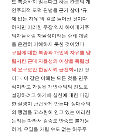
도 복종하지 않는다고 하는 칸트의 개
인주의적 도덕 관념을 근거 삼아 ‘규
제 없는 자유’의 길로 들어선 것이다.
하지만 이러한 주장 역시 하이데거주
의자들처럼 자율성이라는 주체 개념
을 온전히 이해하지 못한 것이었다.
규범에 대한 복종과 개인의 자유를 양
립시킨 근대 자율성의 이상을 독립성
의 요구로만 한정시켜 급진화
시킨 것
이다. 이 같은 이해는 모든 것을 민주
적이라고 가정된 개인주의의 진보로
설명하려고 하기에 실천에 대한 다양
한 설명이 난립하게 만든다. 상대주의
의 맹점을 고스란히 안고 있는 이러한
논리는 따라서 검증도 반증도 불가능
하며, 우열을 가릴 수도 없는 허무주