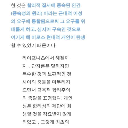
한 것은
합리적 질서에 종속된 인간
(종속성의 원리) 이라는 근대적 이성
의 요구에 통합됨으로써 그 요구를 위
태롭게 하고, 심지어 구속인 것으로
여기게 해 비로소 현대적 개인이 탄생
할 수 있었기 때문이다.
라이프니츠에서 헤겔까
지，단자론은 말하자면
특수한 것과 보편적인 것
사이의 충돌을 마무리지
으면서 금욕적 합리주의
의 종말을 표명했다. 개인
성은 합리성의 제단에 희
생할 것을 강요받지 않게
되었고，그렇게 최초의