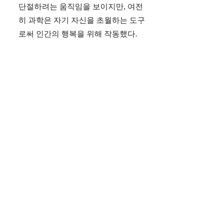
단절하려는 움직임을 보이지만, 여전
히 과학은 자기 자신을 초월하는 도구
로써 인간의 행복을 위해 작동했다.