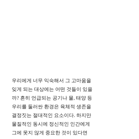
우리에게 너무 익숙해서 그 고마움을
잊게 되는 대상에는 어떤 것들이 있을
까? 흔히 언급되는 공기나 물, 태양 등
우리를 둘러싼 환경은 육체적 생존을
결정짓는 절대적인 요소이다. 하지만
물질적인 동시에 정신적인 인간에게
그에 못지 않게 중요한 것이 있다면