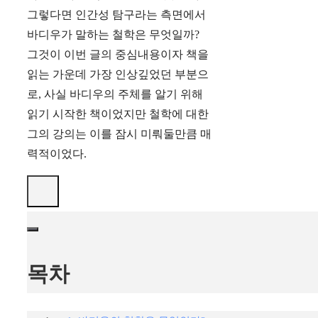
그렇다면 인간성 탐구라는 측면에서
바디우가 말하는 철학은 무엇일까?
그것이 이번 글의 중심내용이자 책을
읽는 가운데 가장 인상깊었던 부분으
로, 사실 바디우의 주체를 알기 위해
읽기 시작한 책이었지만 철학에 대한
그의 강의는 이를 잠시 미뤄둘만큼 매
력적이었다.
목차