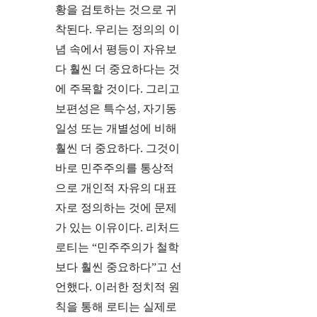
황을 검토하는 것으로 귀
착된다. 우리는 정의의 이
념 속에서 평등이 자유보
다 훨씬 더 중요하다는 것
에 주목할 것이다. 그리고
보편성은 특수성, 자기동
일성 또는 개별성에 비해
훨씬 더 중요하다. 그것이
바로 민주주의를 통상적
으로 개인적 자유의 대표
자로 정의하는 것에 문제
가 있는 이유이다. 리처드
로티는 “민주주의가 철학
보다 훨씬 중요하다”고 선
언했다. 이러한 정치적 원
칙을 통해 로티는 실제로