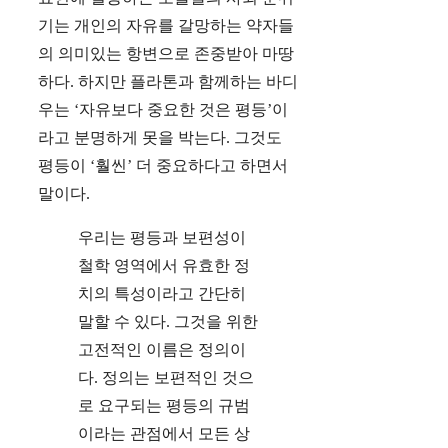
기는 개인의 자유를 갈망하는 약자들
의 의미있는 항변으로 존중받아 마땅
하다. 하지만 플라톤과 함께하는 바디
우는 ‘자유보다 중요한 것은 평등’이
라고 분명하게 못을 박는다. 그것도
평등이 ‘훨씬’ 더 중요하다고 하면서
말이다.
우리는 평등과 보편성이
철학 영역에서 유효한 정
치의 특성이라고 간단히
말할 수 있다. 그것을 위한
고전적인 이름은 정의이
다. 정의는 보편적인 것으
로 요구되는 평등의 규범
이라는 관점에서 모든 상