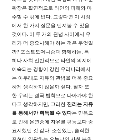
확장은 필연적으로 타인의 피해와 마
주할 수 밖에 없다. 그렇다면 이 시점
에서 한 가지 질문을 던져볼 수 있을
것이다. 이 두 개의 관념 사이에서 우
리가 더 중요시해야 하는 것은 무엇일
까? 포스트모더니즘과 함께하는, 특
히나 사회 전반적으로 타인의 의지에
예속되는 경향이 강한 우리나라에서
는 아무래도 자유의 관념을 더욱 중요
하게 생각하지 않을까 싶다. 필자 또
한 우리는 결국 법칙으로 나아가야 한
다고 생각하지만, 그러한
진리는 자유
를 통해서만 획득될 수 있다
는 믿음으
로 인해 은연중에 자유를 평등보다 중
요시했던 것 같다. 소신있는, 솔직한
표현에 열광하는 오늘날의 사회 분위