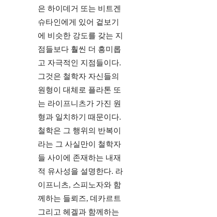
은 하이데거 또는 비트겐
슈타인에게 있어 겉보기
에 비슷한 강도를 갖는 지
점들보다 훨씬 더 흥미롭
고 자극적인 지점들이다.
그것은 철학자 자신들의
원형이 대체로 플라톤 또
는 라이프니츠가 가진 원
형과 일치하기 때문이다.
철학은 그 행위의 반복이
라는 그 사실만이 철학자
들 사이에 존재하는 내재
적 유사성을 설명한다. 라
이프니츠, 스피노자와 함
께하는 들뢰즈, 데카르트
그리고 헤겔과 함께하는