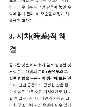
으로 나아갈 수 없다는 것 또한 자명
하기에 우리는 내적인 갈등에 놓일 수
밖에 없게 된다. 이 모순을 어떻게 해
결해야 할까?
3. 시차(時差)적 해
결
중요한 것은 바디우가 앞서 설명한 것
처럼 (1.2. 개념의 분리)
중요도와 그
실행 방법을 구분지어 생각해 보는 것
이다. 인간 공동체의 공정한 삶을 향
한 이념은 다른 어떤 가치에게도 양보
할 수 없는 것이다. 개인의 자유란 그
러한 구조 안에서만 온전해질 수 있기