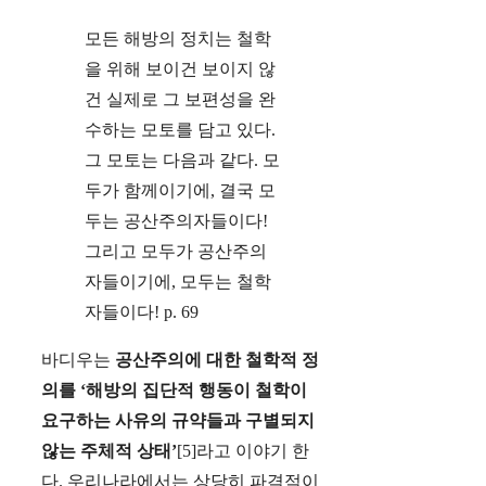
모든 해방의 정치는 철학
을 위해 보이건 보이지 않
건 실제로 그 보편성을 완
수하는 모토를 담고 있다.
그 모토는 다음과 같다. 모
두가 함께이기에, 결국 모
두는 공산주의자들이다!
그리고 모두가 공산주의
자들이기에, 모두는 철학
자들이다! p. 69
바디우는
공산주의에 대한 철학적 정
의를 ‘해방의 집단적 행동이 철학이
요구하는 사유의 규약들과 구별되지
않는 주체적 상태’
[5]라고 이야기 한
다. 우리나라에서는 상당히 파격적이