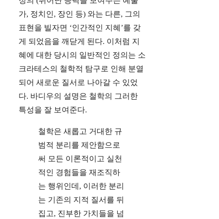
정의 (뛰어난 능력을 보여주는 예술
가, 정치인, 장인 등) 와는 다른, 그의
표현을 빌자면 ‘인간적인 지혜’를 갖
게 되었음을 깨닫게 된다. 이처럼 지
혜에 대한 당시의 일반적인 정의는 소
크라테스의 철학적 탐구로 인해 분열
되어 새로운 질서로 나아갈 수 있었
다. 바디우의 설명은 철학의 그러한
특성을 잘 보여준다.
철학은 새롭고 거대한 규
범적 분리를 제안함으로
써 모든 이론적이고 실천
적인 경험들을 재조직하
는 행위인데, 이러한 분리
는 기존의 지적 질서를 뒤
집고, 진부한 가치들을 넘