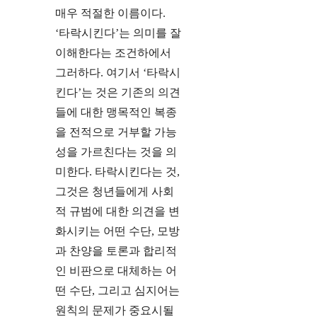
매우 적절한 이름이다.
‘타락시킨다’는 의미를 잘
이해한다는 조건하에서
그러하다. 여기서 ‘타락시
킨다’는 것은 기존의 의견
들에 대한 맹목적인 복종
을 전적으로 거부할 가능
성을 가르친다는 것을 의
미한다. 타락시킨다는 것,
그것은 청년들에게 사회
적 규범에 대한 의견을 변
화시키는 어떤 수단, 모방
과 찬양을 토론과 합리적
인 비판으로 대체하는 어
떤 수단, 그리고 심지어는
원칙의 문제가 중요시될