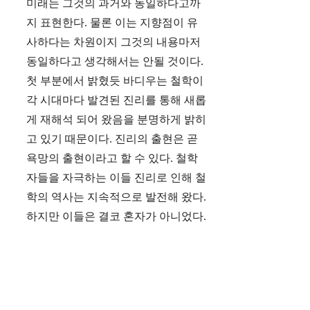
미래는 그것의 과거와 동일하다고까
지 표현한다. 물론 이는 지향점이 유
사하다는 차원이지 그것의 내용마저
동일하다고 생각해서는 안될 것이다.
첫 부분에서 밝혔듯 바디우는 철학이
각 시대마다 발견된 진리를 통해 새롭
게 재해석 되어 왔음을 분명하게 밝히
고 있기 때문이다. 진리의 출현은 곧
욕망의 출현이라고 할 수 있다. 철학
자들을 자극하는 이들 진리로 인해 철
학의 역사는 지속적으로 발전해 왔다.
하지만 이들은 결코 혼자가 아니었다.