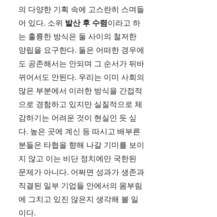
의 다양한 기획 속에 고스란히 스며들
어 있다. 소위
발산 후 수렴
이라고 하
는 훌륭한 방식은 둘 사이의 철저한
양립을 요구한다. 둘은 어떠한 경우에
도 공존해서는 안되며 그 순서가 뒤바
뀌어서도 안된다. 우리는 이미 사회의
많은 부분에서 이러한 방식을 간접적
으로 경험하고 있지만 실질적으로 체
감하기는 어려운 것이 현실인 듯 싶
다. 높은 곳에 계신 등 따시고 배부른
분들은 타협을 향해 나갈 기미를 보이
지 않고 이는 비단 정치에만 국한된
문제가 아니다. 어쩌면 성과가 생존과
직결된 일부 기업들 안에서의 몸부림
에 그치고 있진 않은지 생각해 볼 일
이다.