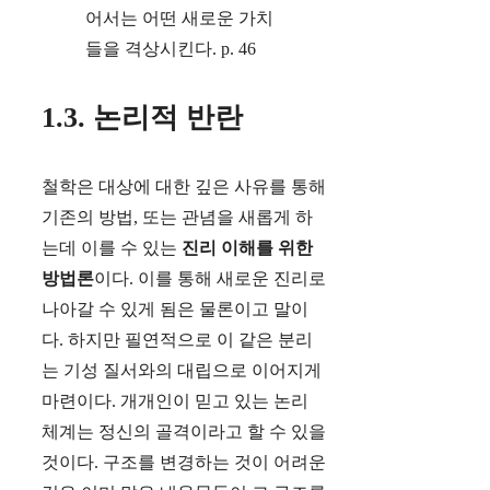
어서는 어떤 새로운 가치
들을 격상시킨다. p. 46
1.3. 논리적 반란
철학은 대상에 대한 깊은 사유를 통해
기존의 방법, 또는 관념을 새롭게 하
는데 이를 수 있는
진리 이해를 위한
방법론
이다. 이를 통해 새로운 진리로
나아갈 수 있게 됨은 물론이고 말이
다. 하지만 필연적으로 이 같은 분리
는 기성 질서와의 대립으로 이어지게
마련이다. 개개인이 믿고 있는 논리
체계는 정신의 골격이라고 할 수 있을
것이다. 구조를 변경하는 것이 어려운