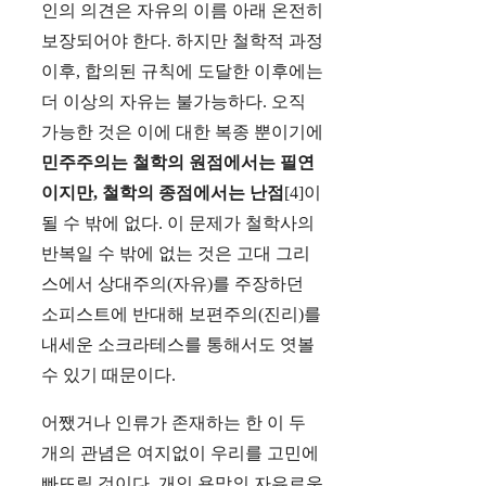
인의 의견은 자유의 이름 아래 온전히
보장되어야 한다. 하지만 철학적 과정
이후, 합의된 규칙에 도달한 이후에는
더 이상의 자유는 불가능하다. 오직
가능한 것은 이에 대한 복종 뿐이기에
민주주의는 철학의 원점에서는 필연
이지만, 철학의 종점에서는 난점
[4]이
될 수 밖에 없다. 이 문제가 철학사의
반복일 수 밖에 없는 것은 고대 그리
스에서 상대주의(자유)를 주장하던
소피스트에 반대해 보편주의(진리)를
내세운 소크라테스를 통해서도 엿볼
수 있기 때문이다.
어쨌거나 인류가 존재하는 한 이 두
개의 관념은 여지없이 우리를 고민에
빠뜨릴 것이다. 개인 욕망의 자유로운