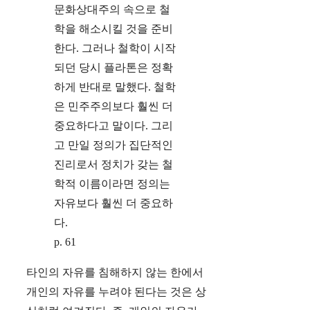
문화상대주의 속으로 철
학을 해소시킬 것을 준비
한다. 그러나 철학이 시작
되던 당시 플라톤은 정확
하게 반대로 말했다. 철학
은 민주주의보다 훨씬 더
중요하다고 말이다. 그리
고 만일 정의가 집단적인
진리로서 정치가 갖는 철
학적 이름이라면 정의는
자유보다 훨씬 더 중요하
다.
p. 61
타인의 자유를 침해하지 않는 한에서
개인의 자유를 누려야 된다는 것은 상