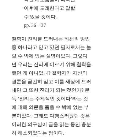
이후에 도래한다고 말할
수 있을 것이다.
pp. 36 – 37
철학이 진리를 드러내는 최선의 방법
중 하나라고 믿고 있던 필자로서는 놀
랄 수 밖에 없는 설명이었다. 그렇다
면 우리는 진리에 이르기 위해 철학을
했던 게 아니었나? 철학자가 자신의
결론을 굳건히 믿고 이를 세상에 드러
내면 그 또한 진리가 되는 것인가? 문
득 ‘진리는 주체적인 것이다’라는 것
에 대해 의문을 품을 수 밖에 없는 부
분이었다. 그래도 다행스러웠던 것은
이러한 의구심이 글을 읽는 동안 충분
히 해소되었다는 점이다.