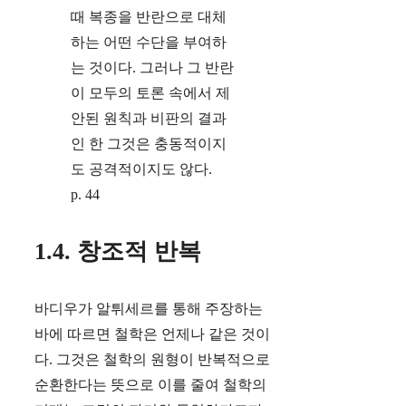
때 복종을 반란으로 대체
하는 어떤 수단을 부여하
는 것이다. 그러나 그 반란
이 모두의 토론 속에서 제
안된 원칙과 비판의 결과
인 한 그것은 충동적이지
도 공격적이지도 않다.
p. 44
1.4. 창조적 반복
바디우가 알튀세르를 통해 주장하는
바에 따르면 철학은 언제나 같은 것이
다. 그것은 철학의 원형이 반복적으로
순환한다는 뜻으로 이를 줄여 철학의