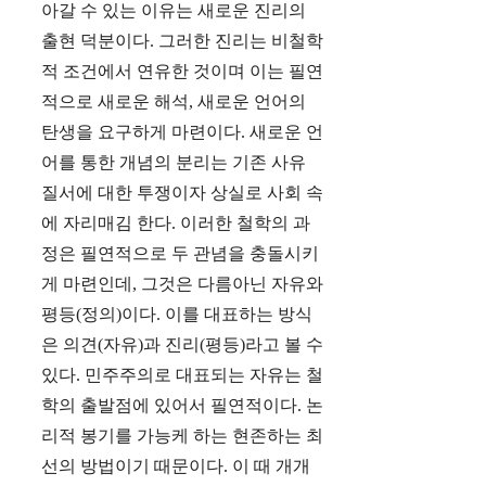
아갈 수 있는 이유는 새로운 진리의
출현 덕분이다. 그러한 진리는 비철학
적 조건에서 연유한 것이며 이는 필연
적으로 새로운 해석, 새로운 언어의
탄생을 요구하게 마련이다. 새로운 언
어를 통한 개념의 분리는 기존 사유
질서에 대한 투쟁이자 상실로 사회 속
에 자리매김 한다. 이러한 철학의 과
정은 필연적으로 두 관념을 충돌시키
게 마련인데, 그것은 다름아닌 자유와
평등(정의)이다. 이를 대표하는 방식
은 의견(자유)과 진리(평등)라고 볼 수
있다. 민주주의로 대표되는 자유는 철
학의 출발점에 있어서 필연적이다. 논
리적 봉기를 가능케 하는 현존하는 최
선의 방법이기 때문이다. 이 때 개개