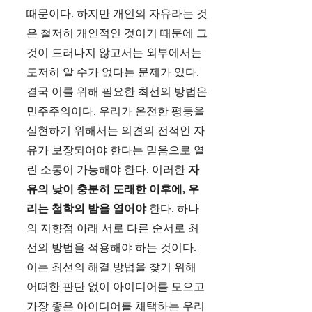
때문이다. 하지만 개인의 자유라는 것
은 철저히 개인적인 것이기 때문에 그
것이 드러나지 않고서는 외부에서는
도저히 알 수가 없다는 문제가 있다.
결국 이를 위해 필요한 최선의 방법은
민주주의이다. 우리가 온전한 평등을
실현하기 위해서는 의견의 전적인 자
유가 보장되어야 한다는 믿음으로 열
린 소통이 가능해야 한다. 이러한
자
유의 낮이 충분히 도래한 이후에, 우
리는 철학의 밤을 열어야
한다. 하나
의 지향점 아래 서로 다른 순서로 최
선의 방법을 적용해야 하는 것이다.
이는 최선의 해결 방법을 찾기 위해
어떠한 판단 없이 아이디어를 모으고
가장 좋은 아이디어를 채택하는 우리