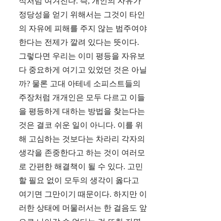
식처럼 여겨진다. 즉, 개인의 자유가
정당성을 얻기 위해서는 그것이 타인
의 자유에 피해를 주지 않는 범주여야
한다는 전제가 깔려 있다는 뜻이다.
그렇다면 우리는 이미 평등을 자유보
다 중요하게 여기고 있었던 것은 아닐
까? 물론 고대 아테네 소피스트들의
주장처럼 개개인은 모두 다르고 이들
을 평등하게 대하는 방법을 찾는다는
것은 결코 쉬운 일이 아니다. 이를 위
해 고심하는 것보다는 차라리 각자의
생각을 존중한다고 하는 것이 여러모
로 간편한 해결책이 될 수 있다. 고민
할 필요 없이 모두의 생각이 옳다고
여기면 그만이기 때문이다. 하지만 이
러한 상태에 머물러서는 한 걸음도 앞