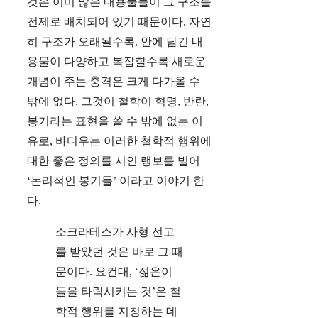
것은 이미 많은 내용물들이 그 구조를
전제로 배치되어 있기 때문이다. 자연
히 구조가 오래될수록, 안에 담긴 내
용물이 다양하고 복잡할수록 새로운
개념이 주는 충격은 크게 다가올 수
밖에 없다. 그것이 철학이 혁명, 반란,
봉기라는 표현을 쓸 수 밖에 없는 이
유로, 바디우는 이러한 철학적 행위에
대한 좋은 정의를 시인 랭보를 빌어
‘논리적인 봉기들’ 이라고 이야기 한
다.
소크라테스가 사형 선고
를 받았던 것은 바로 그 때
문이다. 요컨대, ‘젊은이
들을 타락시키는 것’은 철
학적 행위를 지칭하는 데