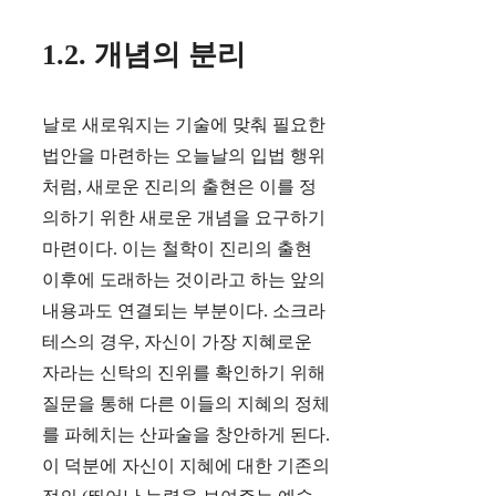
1.2. 개념의 분리
날로 새로워지는 기술에 맞춰 필요한
법안을 마련하는 오늘날의 입법 행위
처럼, 새로운 진리의 출현은 이를 정
의하기 위한 새로운 개념을 요구하기
마련이다. 이는 철학이 진리의 출현
이후에 도래하는 것이라고 하는 앞의
내용과도 연결되는 부분이다. 소크라
테스의 경우, 자신이 가장 지혜로운
자라는 신탁의 진위를 확인하기 위해
질문을 통해 다른 이들의 지혜의 정체
를 파헤치는 산파술을 창안하게 된다.
이 덕분에 자신이 지혜에 대한 기존의