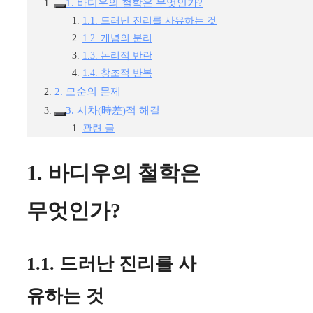
1. 바디우의 철학은 무엇인가?
1.1. 드러난 진리를 사유하는 것
1.2. 개념의 분리
1.3. 논리적 반란
1.4. 창조적 반복
2. 모순의 문제
3. 시차(時差)적 해결
관련 글
1. 바디우의 철학은
무엇인가?
1.1. 드러난 진리를 사
유하는 것