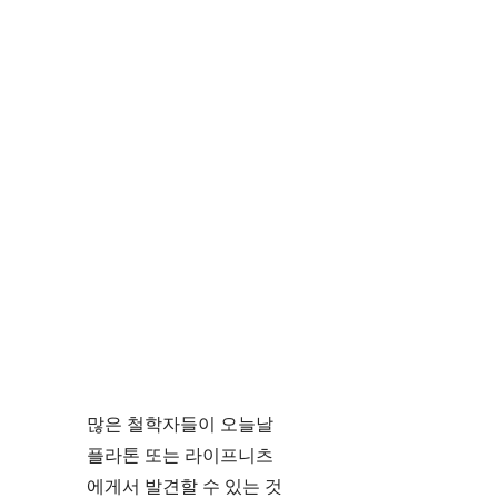
많은 철학자들이 오늘날
플라톤 또는 라이프니츠
에게서 발견할 수 있는 것