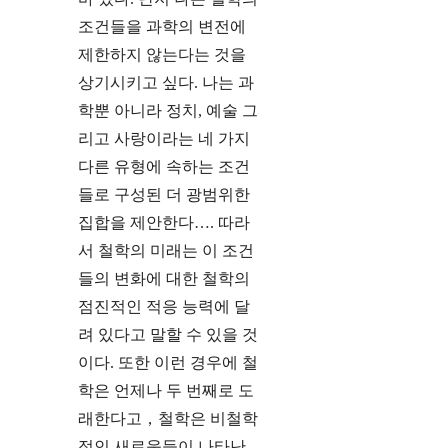
조건들을 과학의 변전에
제한하지 않는다는 것을
상기시키고 싶다. 나는 과
학뿐 아니라 정치, 예술 그
리고 사랑이라는 네 가지
다른 유형에 속하는 조건
들로 구성된 더 광범위한
집합을 제안한다…. 따라
서 철학의 미래는 이 조건
들의 변화에 대한 철학의
점진적인 적응 능력에 달
려 있다고 말할 수 있을 것
이다. 또한 이런 경우에 철
학은 언제나 두 번째로 도
래한다고，철학은 비철학
적인 새로움들이 나타난