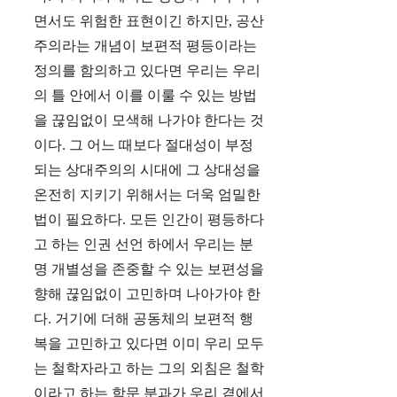
면서도 위험한 표현이긴 하지만, 공산
주의라는 개념이 보편적 평등이라는
정의를 함의하고 있다면 우리는 우리
의 틀 안에서 이를 이룰 수 있는 방법
을 끊임없이 모색해 나가야 한다는 것
이다. 그 어느 때보다 절대성이 부정
되는 상대주의의 시대에 그 상대성을
온전히 지키기 위해서는 더욱 엄밀한
법이 필요하다. 모든 인간이 평등하다
고 하는 인권 선언 하에서 우리는 분
명 개별성을 존중할 수 있는 보편성을
향해 끊임없이 고민하며 나아가야 한
다. 거기에 더해 공동체의 보편적 행
복을 고민하고 있다면 이미 우리 모두
는 철학자라고 하는 그의 외침은 철학
이라고 하는 학문 분과가 우리 곁에서