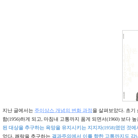
지난 글에서는
주이상스 개념의 변화 과정
을 살펴보았다. 초기 
함(1956)하게 되고, 마침내 고통까지 품게 되면서(1960) 
된 대상을 추구하는 욕망을 유지시키는 지지자(1958)였던 것에서
었다. 쾌락을 추구하는
결과주의에서 이를 향한 고통까지도 감내