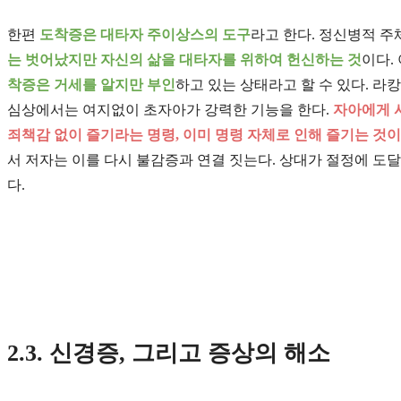
한편
도착증은 대타자 주이상스의 도구
라고 한다. 정신병적 
는 벗어났지만 자신의 삶을 대타자를 위하여 헌신하는 것
이다.
착증은 거세를 알지만 부인
하고 있는 상태라고 할 수 있다. 라
심상에서는 여지없이 초자아가 강력한 기능을 한다.
자아에게 
죄책감 없이 즐기라는 명령, 이미 명령 자체로 인해 즐기는 것
서 저자는 이를 다시 불감증과 연결 짓는다. 상대가 절정에 
다.
2.3. 신경증, 그리고 증상의 해소