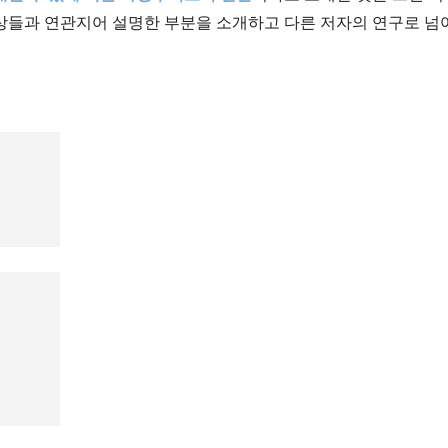
상들과 연관지어 설명한 부분을 소개하고 다른 저자의 연구로 