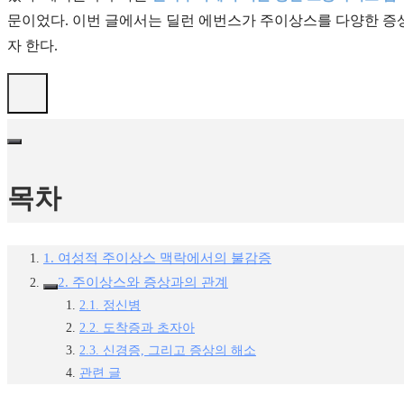
문이었다. 이번 글에서는 딜런 에번스가 주이상스를 다양한 증
자 한다.
목차
1. 여성적 주이상스 맥락에서의 불감증
2. 주이상스와 증상과의 관계
2.1. 정신병
2.2. 도착증과 초자아
2.3. 신경증, 그리고 증상의 해소
관련 글