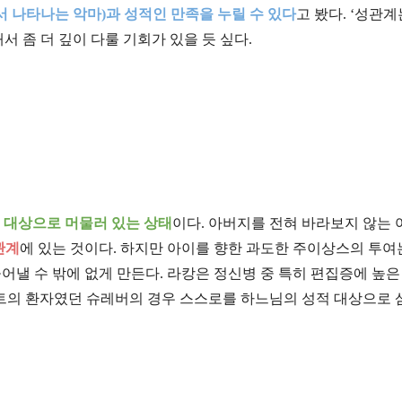
 나타나는 악마)과 성적인 만족을 누릴 수 있다
고 봤다. ‘성관계
서 좀 더 깊이 다룰 기회가 있을 듯 싶다.
 대상으로 머물러 있는 상태
이다. 아버지를 전혀 바라보지 않는
관계
에 있는 것이다. 하지만 아이를 향한 과도한 주이상스의 투여
어낼 수 밖에 없게 만든다. 라캉은 정신병 중 특히 편집증에 높은
이트의 환자였던 슈레버의 경우 스스로를 하느님의 성적 대상으로