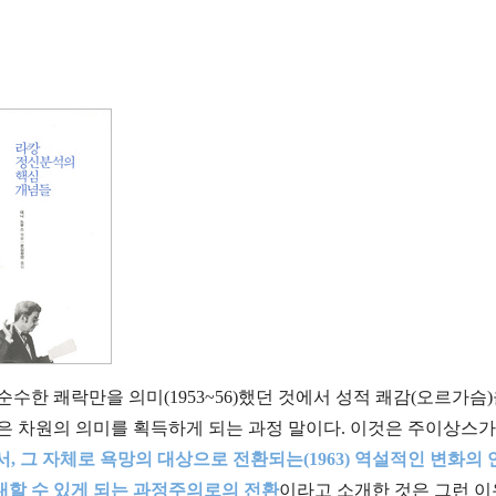
순수한 쾌락만을 의미(1953~56)했던 것에서 성적 쾌감(오르가슴)
보다 높은 차원의 의미를 획득하게 되는 과정 말이다. 이것은 주이상스
, 그 자체로 욕망의 대상으로 전환되는(1963) 역설적인 변화의 
할 수 있게 되는 과정주의로의 전환
이라고 소개한 것은 그런 이