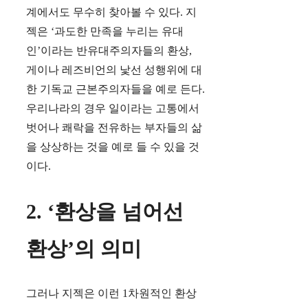
계에서도 무수히 찾아볼 수 있다. 지
젝은 ‘과도한 만족을 누리는 유대
인’이라는 반유대주의자들의 환상,
게이나 레즈비언의 낯선 성행위에 대
한 기독교 근본주의자들을 예로 든다.
우리나라의 경우 일이라는 고통에서
벗어나 쾌락을 전유하는 부자들의 삶
을 상상하는 것을 예로 들 수 있을 것
이다.
2. ‘환상을 넘어선
환상’의 의미
그러나 지젝은 이런 1차원적인 환상