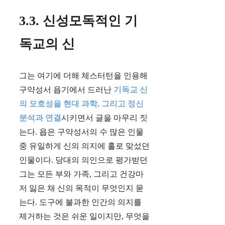
3.3. 신성모독적인 기
독교의 신
그는 여기에 더해 체스터턴을 인용해
구약성서 욥기에서 드러난
기독교 신
의 모호성을 현대 과학, 그리고 정신
분석과 연결
시키면서 글을 마무리 짓
는다. 욥은 구약성서의 수 많은 인물
중 유일하게 신의 의지에 홀로 맞섰던
인물이다. 당대의 의인으로 평가받던
그는 모든 부와 가족, 그리고 건강마
저 잃은 채 신의 목적이 무엇인지 묻
는다. 도구에 불과한 인간의 의지를
제거하는 것은 쉬운 일이지만, 무엇을