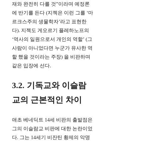
재와 완전히 다를 것”이라며 예정론
에 반기를 든다 (지젝은 이런 그를 ‘마
르크스주의 생물학자’라고 표현한
다). 지젝도 게오르기 플레하노프의
‘역사의 일원으로서 개인의 역할’ (그
사람이 아니었다면 누군가 유사한 역
할 했을 것이라는 주장) 을 비판하며
같은 입장에 선다.
3.2. 기독교와 이슬람
교의 근본적인 차이
애초 베네딕트 14세 비판의 출발점은
그의 이슬람교 비판에 대한 논란이었
다. 그는 14세기 비잔틴 황제의 악명