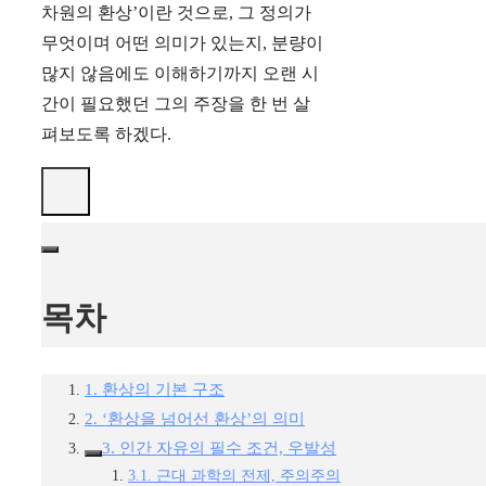
차원의 환상’이란 것으로, 그 정의가
무엇이며 어떤 의미가 있는지, 분량이
많지 않음에도 이해하기까지 오랜 시
간이 필요했던 그의 주장을 한 번 살
펴보도록 하겠다.
목차
1. 환상의 기본 구조
2. ‘환상을 넘어선 환상’의 의미
3. 인간 자유의 필수 조건, 우발성
3.1. 근대 과학의 전제, 주의주의