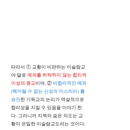
따라서 ① 교황이 비판하는 이슬람교
야 말로
예외를 허락하지 않는 합리적
이성의 종교
이며, ②
비합리적인 예외
(헤아릴 수 없는 신성의 미스터리) 를
승인
한 기독교의 논리가 역설적으로
합리성을 지킬 수 있음을 이야기 한
다. 그러니까 지젝의 숨은 의도는 교
황이 은밀한 이슬람교도라는 것이다.