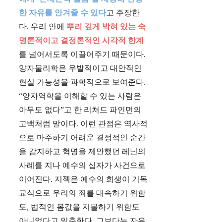
한 자유를 안겨줄 수 있다
고 주장한
다. 우리 안에
뿌리 깊게 박혀 있는 숙
명론적이고 결정론적인 시각적 한계
를 넘어서도록 이끌어주기 때문이다.
양자물리학은 우발적이고 대안적인
현실 가능성을 과학적으로 보여준다.
“양자역학을 이해할 수 있는 사람은
아무도 없다”고 한 리처드 파인먼의
고백처럼 말이다. 이런 관점은 역사적
으로 마주하기 어려운 결정적인 순간
을 감지하고 혁명을 제안했던 레닌의
사례를 지나 예수의 십자가 사건으로
이어진다. 지젝은 예수의 희생이 기독
교식으로 우리의 죄를 대속하기 위함
도, 법적인 몸값을 지불하기 위함도
아니었다고 일축한다. 그보다는 자유