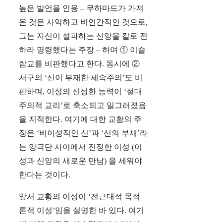
높은 발언을 인용 – 무하마드가 가져
온 것은 사악하고 비인간적인 것으로,
그는 자신이 설파하는 신앙을 칼로 전
하라 명령했다는 주장 – 하며 ① 이슬
람교를 비판했다고 한다. 동시에 ②
서구의 ‘신이 부재한 세속주의’도 비
판하며, 이성의 신성한 능력이 ‘절대
주의적 교리’로 축소되고 일그러졌음
을 지적한다. 여기에 대한 교황의 주
장은 ‘비이성적인 신’과 ‘신의 부재’라
는 양극단 사이에서 진정한 이성 (이
성과 신앙의 새로운 만남) 을 세워야
한다는 것이다.
앞서 교황의 이성이 ‘전근대적 목적
론적 이성’임을 설명한 바 있다. 여기