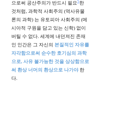
5
으로써 공산주의가 반드시 필요
한
것처럼, 과학적 사회주의 (역사유물
론의 과학) 는 유토피아 사회주의 (메
시아적 구원을 담고 있는 신학) 없이
버틸 수 없다. 세계에 내던져진 존재
인 인간은 그 자신의
본질적인 자유를
자각함으로써 순수한 호기심의 과학
으로, 사유 불가능한 것을 상상함으로
써 환상 너머의 환상으로 나가야
한
다.