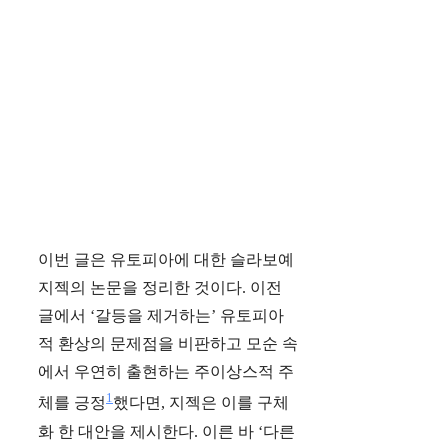
이번 글은 유토피아에 대한 슬라보예
지젝의 논문을 정리한 것이다. 이전
글에서 ‘갈등을 제거하는’ 유토피아
적 환상의 문제점을 비판하고 모순 속
에서 우연히 출현하는 주이상스적 주
1
체를 긍정
했다면, 지젝은 이를 구체
화 한 대안을 제시한다. 이른 바 ‘다른