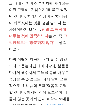
교 내에서 이미 상투어처럼 자리잡은
이런 고백이 ‘진심인지’를 묻고 싶었
던 것이다. 여기서 진심이란 ‘하나님
이 해주셨다는 것을 정말 믿느냐’는
차원이라기 보다는,
정말 그 해석에
머무는 것에 만족하느냐
는 것, 즉
그
것만으로는 ‘충분하지 않다’
는 생각
이었다.
만약 어떻게 지금의 내가 될 수 있었
느냐고 묻는다면 때마다 귀한 분들을
만나게 해주셔서 그들을 통해 배우고
성장할 수 있었음을, 다시 말해 근본
적으로 ‘하나님의 은혜’였음을 고백
할 것이다. 하지만 신의 모호성이 머
물지 않는 곳에서 근대 과학의 토대를