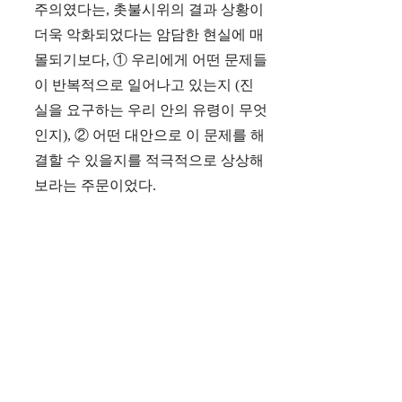
주의였다는, 촛불시위의 결과 상황이
더욱 악화되었다는 암담한 현실에 매
몰되기보다, ① 우리에게 어떤 문제들
이 반복적으로 일어나고 있는지 (진
실을 요구하는 우리 안의 유령이 무엇
인지), ② 어떤 대안으로 이 문제를 해
결할 수 있을지를 적극적으로 상상해
보라는 주문이었다.