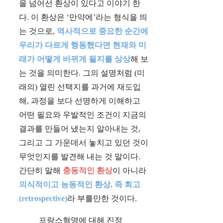
을 넘어선 환상이 있다고 이야기 한
다. 이 환상은 ‘만약에’라는 형식을 띄
는 것으로,
역사적으로 중요한 순간에
우리가 다르게 행동했다면 현재와 미
래가 어떻게 바뀌게 될지를 상상
해 보
는 것을 의미한다. 그의 설명처럼 (미
래의) 열린 선택지를 과거에 재도입
해, 과정을 보다 선명하게 이해하고
어떤 필요와 우발적인 조건이 지금의
결과를 만들어 냈는지 알아내는 것,
그리고 그 가운데서 놓치고 있던 것이
무엇인지를 발견해 내는 것 말이다.
간단히 말해
충동적인 환상
이 아니라
의식적이고 능동적인 환상, 즉 회고
(retrospective)
라 부를만한 것이다.
프랑스혁명에 대해 진정