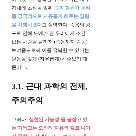
자체에 초점을 맞춰
그의 행위가 우리
를 궁극적으로 자유롭게 해주는 열림
을 시행시켰다
고 설명한다. 죽음의 공
포로 인해 노예가 된 우리에게 조건
없는 사랑을 끝까지 (죽음까지 감당)
보여줌으로써 이를 극복할 수 있다는
믿음을 갖게 (자유롭게) 해주었기 때
문이다.
3.1. 근대 과학의 전제,
주의주의
그러나
‘실현된 가능성’을 붙잡고 있
는 기독교는 오히려 자유의 길로 나가