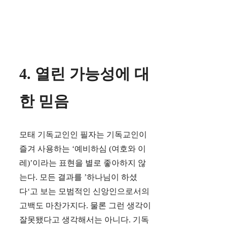
4. 열린 가능성에 대
한 믿음
모태 기독교인인 필자는 기독교인이
즐겨 사용하는 ‘예비하심 (여호와 이
레)’이라는 표현을 별로 좋아하지 않
는다. 모든 결과를 ’하나님이 하셨
다‘고 보는 모범적인 신앙인으로서의
고백도 마찬가지다. 물론 그런 생각이
잘못됐다고 생각해서는 아니다. 기독