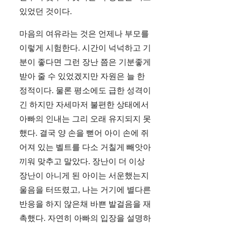
있었던 것이다.
마음의 여유라는 것은 언제나 부모를
이렇게 시험한다. 시간이 넉넉하고 기
분이 좋다면 그런 장난 쯤은 기분좋게
받아 줄 수 있었겠지만 자원은 늘 한
정적이다. 물론 평소에도 급한 성격이
긴 하지만 자세마저 불편한 상태에서
아빠의 인내는 그리 오래 유지되지 못
했다. 결국 양 손을 뻗어 아이 손에 쥐
어져 있는 벨트를 다소 거칠게 빼앗아
끼워 맞추고 말았다. 장난이 더 이상
장난이 아니게 된 아이는 서운했는지
울음을 터뜨렸고, 나는 거기에 별다른
반응을 하지 않은채 바쁜 발걸음을 재
촉했다. 자연히 아빠의 입장을 설명하