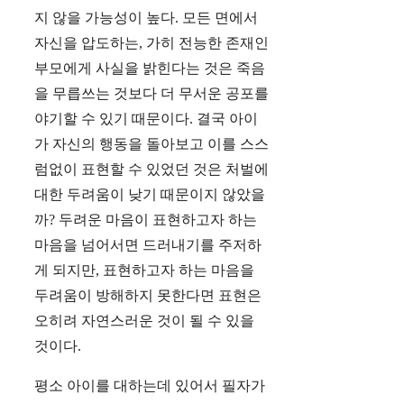
지 않을 가능성이 높다. 모든 면에서
자신을 압도하는, 가히 전능한 존재인
부모에게 사실을 밝힌다는 것은 죽음
을 무릅쓰는 것보다 더 무서운 공포를
야기할 수 있기 때문이다. 결국 아이
가 자신의 행동을 돌아보고 이를 스스
럼없이 표현할 수 있었던 것은 처벌에
대한 두려움이 낮기 때문이지 않았을
까? 두려운 마음이 표현하고자 하는
마음을 넘어서면 드러내기를 주저하
게 되지만, 표현하고자 하는 마음을
두려움이 방해하지 못한다면 표현은
오히려 자연스러운 것이 될 수 있을
것이다.
평소 아이를 대하는데 있어서 필자가