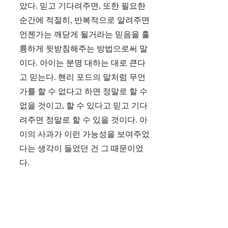
았다. 믿고 기다려주면, 또한 필요한
순간에 적절히, 반복적으로 알려주면
언젠가는 깨닫게 될거라는 믿음을 훌
륭하게 뒷받침해주는 방법으로써 말
이다. 아이는 분명 대하는 대로 큰다
고 믿는다. 핸리 포드의 말처럼 무언
가를 할 수 없다고 하면 정말로 할 수
없을 것이고, 할 수 있다고 믿고 기다
려주면 정말로 할 수 있을 것이다. 아
이의 사과가 이런 가능성을 보여주었
다는 생각이 들었던 건 그 때문이었
다.