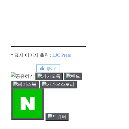
* 표지 이미지 출처 :
LJC Press
좋아요