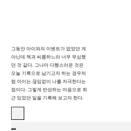
그동안 아이와의 이벤트가 없었던 게
아닌데 책과 씨름하느라 너무 무심했
던 것 같다. 그나마 다행스러운 것은
오늘 기록으로 남기고자 하는 경우처
럼 아이는 끊임없이 나를 자극한다는
점이다. 그렇게 반성하는 마음으로 최
근 있었던 일을 기록해 보고자 한다.