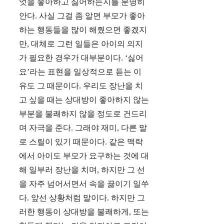
엇을 좋아하고 싫어하는지를 분명히
안다. 사실 그걸 좀 알면 부모가 좋아
하는 행동들을 많이 해줬으면 좋겠지
만, 대체로 그런 일들은 아이의 의지
가 필요한 경우가 대부분이다. ‘싫어
요’라는 표현을 일상적으로 듣는 이
유도 그 때문이다. 우리도 장난을 치
고 싶을 때는 상대방이 좋아하지 않는
부분을 불쾌하지 않을 정도로 건드리
며 자극을 준다. 그래야 재미, 다른 말
로 스릴이 있기 때문이다. 같은 맥락
에서 아이도 부모가 요구하는 것에 대
해 일부러 장난을 치며, 하지만 그 선
을 자주 넘어서면서 속을 끓이기 일쑤
다. 앞선 상황처럼 말이다. 하지만 그
러한 행동이 상대방을 불쾌하게, 또는