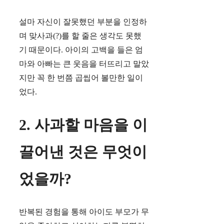
설마 자신이 잘못했던 부분을 인정하
며 맞사과(?)를 할 줄은 생각도 못했
기 때문이다. 아이의 고백을 들은 엄
마와 아빠는 큰 웃음을 터뜨리고 말았
지만 꼭 한 번쯤 곱씹어 볼만한 일이
었다.
2. 사과할 마음을 이
끌어낸 것은 무엇이
었을까?
반복된 경험을 통해 아이도 부모가 무