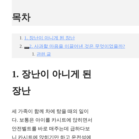
목차
1. 장난이 아니게 된 장난
2. 사과할 마음을 이끌어낸 것은 무엇이었을까?
관련 글
1. 장난이 아니게 된
장난
세 가족이 함께 차에 탔을 때의 일이
다. 보통은 아이를 카시트에 앉히면서
안전벨트를 바로 매주는데 급하다보
니 카시트에 앉히기만 하고 운전석에